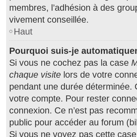
membres, l’adhésion à des groupes
vivement conseillée.
Haut
Pourquoi suis-je automatiqu
Si vous ne cochez pas la case
M
chaque visite
lors de votre conn
pendant une durée déterminée. C
votre compte. Pour rester connec
connexion. Ce n’est pas recomma
public pour accéder au forum (bib
Si vous ne voyez pas cette case, 