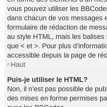
vous pouvez utiliser les BBCode
dans chacun de vos messages en 
formulaire de rédaction de mess
au style HTML, mais les balises s
que < et >. Pour plus d’informat
accessible depuis la page de ré
Haut
Puis-je utiliser le HTML?
Non, il n’est pas possible de pu
des mises en forme permises pa