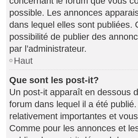
concernant le forum que vous co
possible. Les annonces apparai
dans lequel elles sont publiées
possibilité de publier des anno
par l’administrateur.
Haut
Que sont les post-it?
Un post-it apparaît en dessous 
forum dans lequel il a été publié.
relativement importantes et vous
Comme pour les annonces et les 