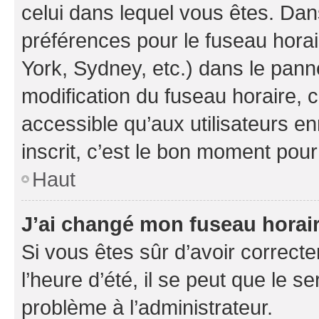
celui dans lequel vous êtes. Da
préférences pour le fuseau hora
York, Sydney, etc.) dans le panne
modification du fuseau horaire,
accessible qu’aux utilisateurs e
inscrit, c’est le bon moment pour 
Haut
J’ai changé mon fuseau horaire
Si vous êtes sûr d’avoir correct
l’heure d’été, il se peut que le s
problème à l’administrateur.