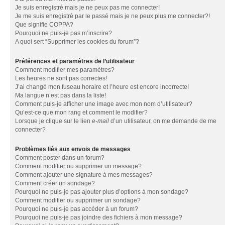
Je suis enregistré mais je ne peux pas me connecter!
Je me suis enregistré par le passé mais je ne peux plus me connecter?!
Que signifie COPPA?
Pourquoi ne puis-je pas m’inscrire?
A quoi sert “Supprimer les cookies du forum”?
Préférences et paramètres de l’utilisateur
Comment modifier mes paramètres?
Les heures ne sont pas correctes!
J’ai changé mon fuseau horaire et l’heure est encore incorrecte!
Ma langue n’est pas dans la liste!
Comment puis-je afficher une image avec mon nom d’utilisateur?
Qu’est-ce que mon rang et comment le modifier?
Lorsque je clique sur le lien
e-mail
d’un utilisateur, on me demande de me
connecter?
Problèmes liés aux envois de messages
Comment poster dans un forum?
Comment modifier ou supprimer un message?
Comment ajouter une signature à mes messages?
Comment créer un sondage?
Pourquoi ne puis-je pas ajouter plus d’options à mon sondage?
Comment modifier ou supprimer un sondage?
Pourquoi ne puis-je pas accéder à un forum?
Pourquoi ne puis-je pas joindre des fichiers à mon message?