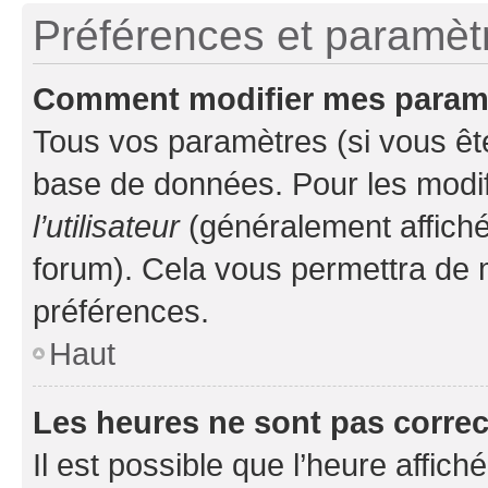
Préférences et paramètre
Comment modifier mes param
Tous vos paramètres (si vous ête
base de données. Pour les modifie
l’utilisateur
(généralement affiché
forum). Cela vous permettra de 
préférences.
Haut
Les heures ne sont pas correc
Il est possible que l’heure affich