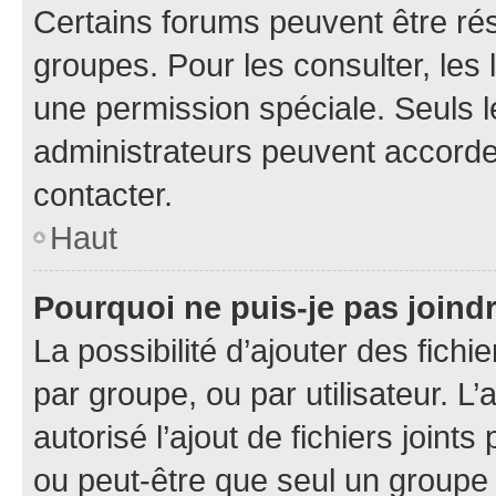
Certains forums peuvent être rés
groupes. Pour les consulter, les l
une permission spéciale. Seuls 
administrateurs peuvent accorde
contacter.
Haut
Pourquoi ne puis-je pas joind
La possibilité d’ajouter des fichi
par groupe, ou par utilisateur. L
autorisé l’ajout de fichiers joint
ou peut-être que seul un groupe 