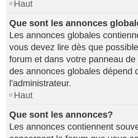
Haut
Que sont les annonces globa
Les annonces globales contienne
vous devez lire dès que possibl
forum et dans votre panneau de l’u
des annonces globales dépend d
l’administrateur.
Haut
Que sont les annonces?
Les annonces contiennent souve