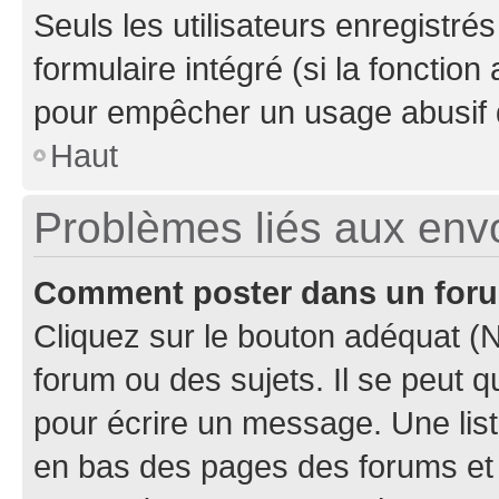
Seuls les utilisateurs enregistré
formulaire intégré (si la fonction
pour empêcher un usage abusif de 
Haut
Problèmes liés aux en
Comment poster dans un for
Cliquez sur le bouton adéquat 
forum ou des sujets. Il se peut 
pour écrire un message. Une list
en bas des pages des forums et