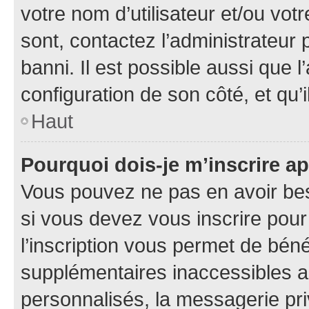
votre nom d’utilisateur et/ou votr
sont, contactez l’administrateur 
banni. Il est possible aussi que l
configuration de son côté, et qu’i
Haut
Pourquoi dois-je m’inscrire ap
Vous pouvez ne pas en avoir bes
si vous devez vous inscrire pour
l’inscription vous permet de béné
supplémentaires inaccessibles a
personnalisés, la messagerie pri