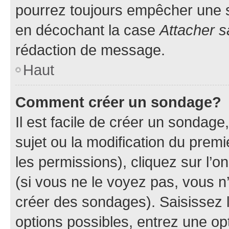
pourrez toujours empêcher une s
en décochant la case
Attacher s
rédaction de message.
Haut
Comment créer un sondage?
Il est facile de créer un sondage
sujet ou la modification du prem
les permissions), cliquez sur l’o
(si vous ne le voyez pas, vous n
créer des sondages). Saisissez 
options possibles, entrez une op