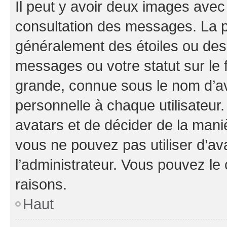
Il peut y avoir deux images avec
consultation des messages. La p
généralement des étoiles ou des
messages ou votre statut sur le
grande, connue sous le nom d’av
personnelle à chaque utilisateur. 
avatars et de décider de la maniè
vous ne pouvez pas utiliser d’ava
l’administrateur. Vous pouvez le
raisons.
Haut