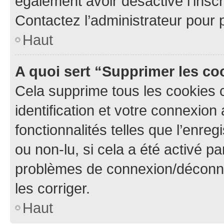
également avoir désactivé l’insc
Contactez l’administrateur pour
Haut
A quoi sert “Supprimer les c
Cela supprime tous les cookies 
identification et votre connexion
fonctionnalités telles que l’enre
ou non-lu, si cela a été activé p
problèmes de connexion/déconne
les corriger.
Haut