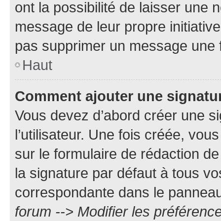
ont la possibilité de laisser une n
message de leur propre initiative
pas supprimer un message une f
Haut
Comment ajouter une signatu
Vous devez d’abord créer une s
l’utilisateur. Une fois créée, vo
sur le formulaire de rédaction 
la signature par défaut à tous v
correspondante dans le panneau d
forum --> Modifier les préféren