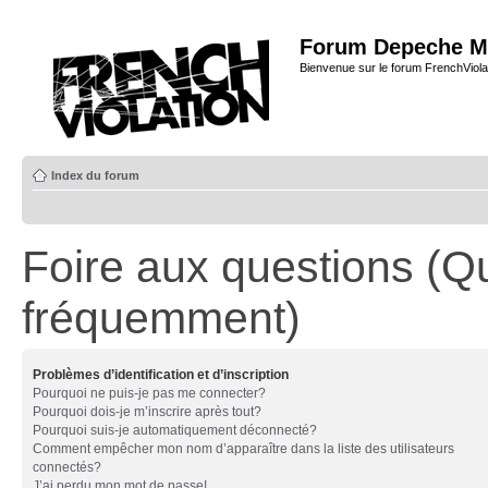
Forum Depeche M
Bienvenue sur le forum FrenchViola
Index du forum
Foire aux questions (Q
fréquemment)
Problèmes d’identification et d’inscription
Pourquoi ne puis-je pas me connecter?
Pourquoi dois-je m’inscrire après tout?
Pourquoi suis-je automatiquement déconnecté?
Comment empêcher mon nom d’apparaître dans la liste des utilisateurs
connectés?
J’ai perdu mon mot de passe!