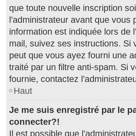
que toute nouvelle inscription s
l’administrateur avant que vous 
information est indiquée lors de l
mail, suivez ses instructions. Si 
peut que vous ayez fourni une ad
traité par un filtre anti-spam. Si
fournie, contactez l’administrateu
Haut
Je me suis enregistré par le 
connecter?!
Il est possible que l’administrat