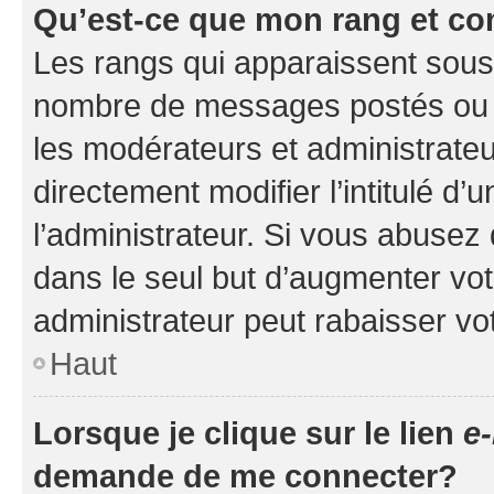
Qu’est-ce que mon rang et co
Les rangs qui apparaissent sous l
nombre de messages postés ou ide
les modérateurs et administrate
directement modifier l’intitulé d’
l’administrateur. Si vous abuse
dans le seul but d’augmenter vo
administrateur peut rabaisser v
Haut
Lorsque je clique sur le lien
e-
demande de me connecter?