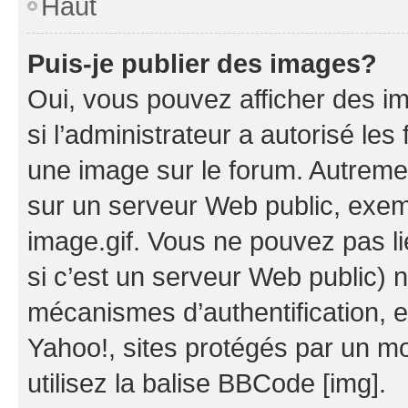
Haut
Puis-je publier des images?
Oui, vous pouvez afficher des i
si l’administrateur a autorisé les
une image sur le forum. Autreme
sur un serveur Web public, exe
image.gif. Vous ne pouvez pas li
si c’est un serveur Web public) 
mécanismes d’authentification, 
Yahoo!, sites protégés par un mot
utilisez la balise BBCode [img].