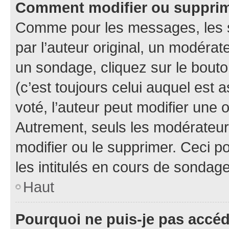
Comment modifier ou suppri
Comme pour les messages, les 
par l’auteur original, un modérat
un sondage, cliquez sur le bout
(c’est toujours celui auquel est 
voté, l’auteur peut modifier une
Autrement, seuls les modérateurs
modifier ou le supprimer. Ceci 
les intitulés en cours de sondage
Haut
Pourquoi ne puis-je pas accé