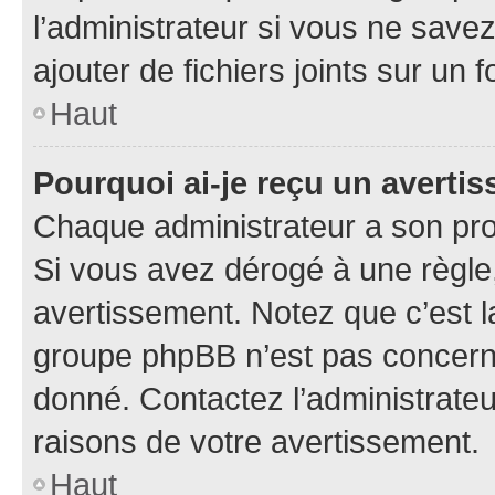
l’administrateur si vous ne sav
ajouter de fichiers joints sur un 
Haut
Pourquoi ai-je reçu un averti
Chaque administrateur a son pro
Si vous avez dérogé à une règle
avertissement. Notez que c’est la
groupe phpBB n’est pas concerné
donné. Contactez l’administrate
raisons de votre avertissement.
Haut