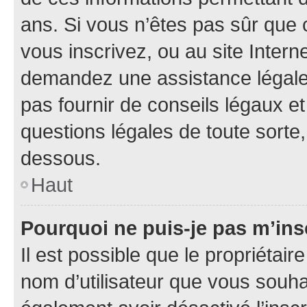
ans. Si vous n’êtes pas sûr que 
vous inscrivez, ou au site Intern
demandez une assistance légale.
pas fournir de conseils légaux e
questions légales de toute sorte,
dessous.
Haut
Pourquoi ne puis-je pas m’ins
Il est possible que le propriétaire
nom d’utilisateur que vous souhait