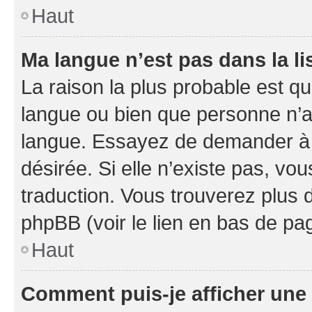
Haut
Ma langue n’est pas dans la li
La raison la plus probable est que
langue ou bien que personne n’a
langue. Essayez de demander à l’
désirée. Si elle n’existe pas, vou
traduction. Vous trouverez plus d
phpBB (voir le lien en bas de pa
Haut
Comment puis-je afficher une