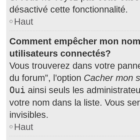
désactivé cette fonctionnalité.
Haut
Comment empêcher mon nom d’
utilisateurs connectés?
Vous trouverez dans votre pannea
du forum”, l’option
Cacher mon st
Oui
ainsi seuls les administrate
votre nom dans la liste. Vous ser
invisibles.
Haut