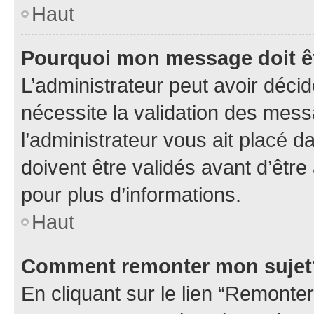
Haut
Pourquoi mon message doit êt
L’administrateur peut avoir déci
nécessite la validation des mess
l’administrateur vous ait placé
doivent être validés avant d’être
pour plus d’informations.
Haut
Comment remonter mon sujet
En cliquant sur le lien “Remonter