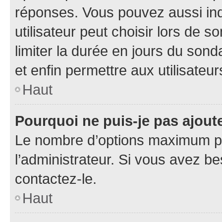
réponses. Vous pouvez aussi in
utilisateur peut choisir lors de so
limiter la durée en jours du sond
et enfin permettre aux utilisateur
Haut
Pourquoi ne puis-je pas ajou
Le nombre d’options maximum pa
l’administrateur. Si vous avez be
contactez-le.
Haut