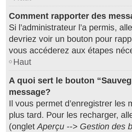
Comment rapporter des mess
Si l’administrateur l’a permis, a
devriez voir un bouton pour rapp
vous accéderez aux étapes néces
Haut
A quoi sert le bouton “Sauveg
message?
Il vous permet d’enregistrer les
plus tard. Pour les recharger, all
(onglet
Aperçu --> Gestion des b