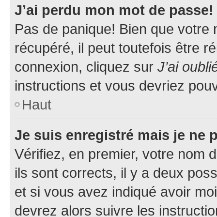
J’ai perdu mon mot de passe!
Pas de panique! Bien que votre 
récupéré, il peut toutefois être ré
connexion, cliquez sur
J’ai oubl
instructions et vous devriez pou
Haut
Je suis enregistré mais je ne
Vérifiez, en premier, votre nom d
ils sont corrects, il y a deux pos
et si vous avez indiqué avoir moi
devrez alors suivre les instruct