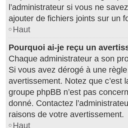
l’administrateur si vous ne sav
ajouter de fichiers joints sur un 
Haut
Pourquoi ai-je reçu un averti
Chaque administrateur a son pro
Si vous avez dérogé à une règle
avertissement. Notez que c’est la
groupe phpBB n’est pas concerné
donné. Contactez l’administrate
raisons de votre avertissement.
Haut