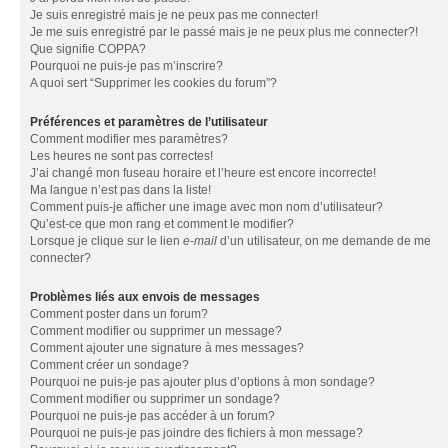
Je suis enregistré mais je ne peux pas me connecter!
Je me suis enregistré par le passé mais je ne peux plus me connecter?!
Que signifie COPPA?
Pourquoi ne puis-je pas m’inscrire?
A quoi sert “Supprimer les cookies du forum”?
Préférences et paramètres de l’utilisateur
Comment modifier mes paramètres?
Les heures ne sont pas correctes!
J’ai changé mon fuseau horaire et l’heure est encore incorrecte!
Ma langue n’est pas dans la liste!
Comment puis-je afficher une image avec mon nom d’utilisateur?
Qu’est-ce que mon rang et comment le modifier?
Lorsque je clique sur le lien
e-mail
d’un utilisateur, on me demande de me
connecter?
Problèmes liés aux envois de messages
Comment poster dans un forum?
Comment modifier ou supprimer un message?
Comment ajouter une signature à mes messages?
Comment créer un sondage?
Pourquoi ne puis-je pas ajouter plus d’options à mon sondage?
Comment modifier ou supprimer un sondage?
Pourquoi ne puis-je pas accéder à un forum?
Pourquoi ne puis-je pas joindre des fichiers à mon message?