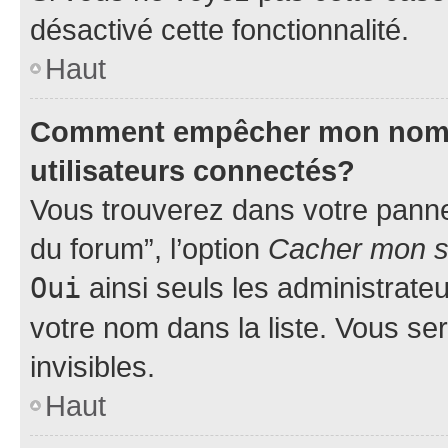
désactivé cette fonctionnalité.
Haut
Comment empêcher mon nom d’
utilisateurs connectés?
Vous trouverez dans votre pannea
du forum”, l’option
Cacher mon st
Oui
ainsi seuls les administrate
votre nom dans la liste. Vous ser
invisibles.
Haut