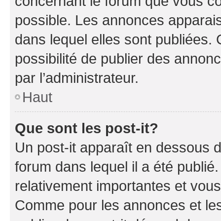
concernant le forum que vous co
possible. Les annonces apparai
dans lequel elles sont publiées
possibilité de publier des anno
par l’administrateur.
Haut
Que sont les post-it?
Un post-it apparaît en dessous 
forum dans lequel il a été publié.
relativement importantes et vous
Comme pour les annonces et les 