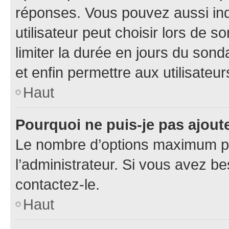
réponses. Vous pouvez aussi in
utilisateur peut choisir lors de so
limiter la durée en jours du sond
et enfin permettre aux utilisateur
Haut
Pourquoi ne puis-je pas ajou
Le nombre d’options maximum pa
l’administrateur. Si vous avez be
contactez-le.
Haut