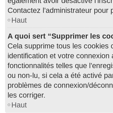
également avoir désactivé l’insc
Contactez l’administrateur pour
Haut
A quoi sert “Supprimer les c
Cela supprime tous les cookies 
identification et votre connexion
fonctionnalités telles que l’enre
ou non-lu, si cela a été activé p
problèmes de connexion/déconne
les corriger.
Haut