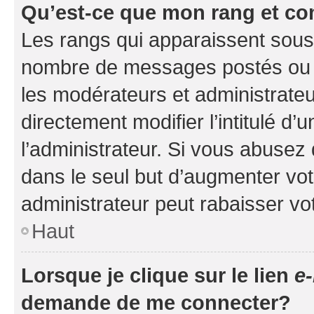
Qu’est-ce que mon rang et co
Les rangs qui apparaissent sous l
nombre de messages postés ou ide
les modérateurs et administrate
directement modifier l’intitulé d’
l’administrateur. Si vous abuse
dans le seul but d’augmenter vo
administrateur peut rabaisser v
Haut
Lorsque je clique sur le lien
e-
demande de me connecter?