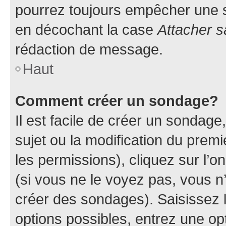
pourrez toujours empêcher une s
en décochant la case
Attacher s
rédaction de message.
Haut
Comment créer un sondage?
Il est facile de créer un sondage
sujet ou la modification du prem
les permissions), cliquez sur l’o
(si vous ne le voyez pas, vous n
créer des sondages). Saisissez 
options possibles, entrez une op