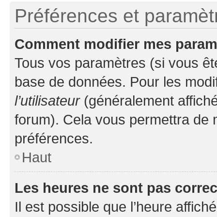
Préférences et paramètre
Comment modifier mes param
Tous vos paramètres (si vous ête
base de données. Pour les modifie
l’utilisateur
(généralement affiché
forum). Cela vous permettra de 
préférences.
Haut
Les heures ne sont pas correc
Il est possible que l’heure affich