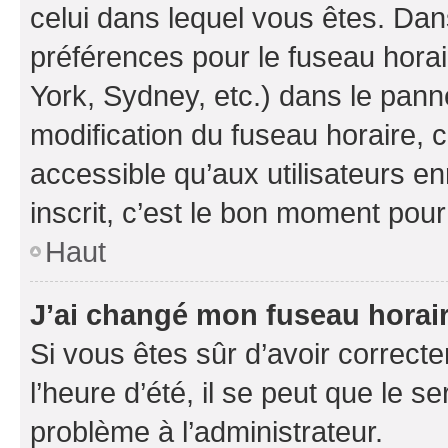
celui dans lequel vous êtes. Da
préférences pour le fuseau hora
York, Sydney, etc.) dans le panne
modification du fuseau horaire,
accessible qu’aux utilisateurs e
inscrit, c’est le bon moment pour 
Haut
J’ai changé mon fuseau horaire
Si vous êtes sûr d’avoir correct
l’heure d’été, il se peut que le s
problème à l’administrateur.