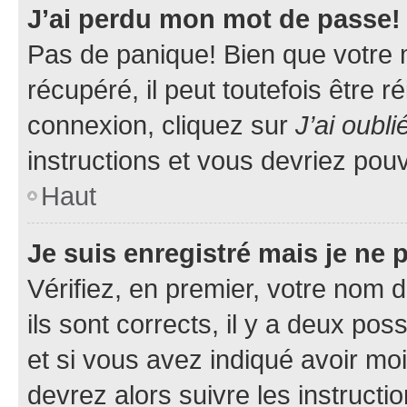
J’ai perdu mon mot de passe!
Pas de panique! Bien que votre 
récupéré, il peut toutefois être ré
connexion, cliquez sur
J’ai oubl
instructions et vous devriez pou
Haut
Je suis enregistré mais je ne
Vérifiez, en premier, votre nom d
ils sont corrects, il y a deux pos
et si vous avez indiqué avoir moi
devrez alors suivre les instruct