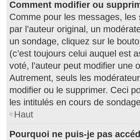
Comment modifier ou suppri
Comme pour les messages, les 
par l’auteur original, un modérat
un sondage, cliquez sur le bout
(c’est toujours celui auquel est 
voté, l’auteur peut modifier une
Autrement, seuls les modérateurs
modifier ou le supprimer. Ceci 
les intitulés en cours de sondage
Haut
Pourquoi ne puis-je pas accé