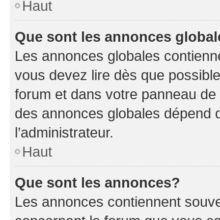
Haut
Que sont les annonces globa
Les annonces globales contienne
vous devez lire dès que possibl
forum et dans votre panneau de l’u
des annonces globales dépend d
l’administrateur.
Haut
Que sont les annonces?
Les annonces contiennent souve