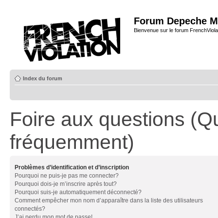
Forum Depeche M
Bienvenue sur le forum FrenchViola
Index du forum
Foire aux questions (Q
fréquemment)
Problèmes d’identification et d’inscription
Pourquoi ne puis-je pas me connecter?
Pourquoi dois-je m’inscrire après tout?
Pourquoi suis-je automatiquement déconnecté?
Comment empêcher mon nom d’apparaître dans la liste des utilisateurs
connectés?
J’ai perdu mon mot de passe!