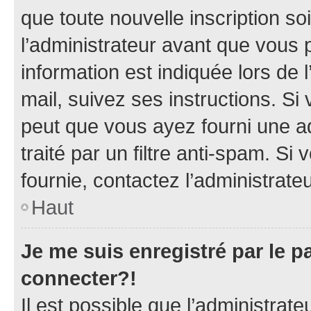
que toute nouvelle inscription s
l’administrateur avant que vous 
information est indiquée lors de l
mail, suivez ses instructions. Si 
peut que vous ayez fourni une ad
traité par un filtre anti-spam. Si
fournie, contactez l’administrateu
Haut
Je me suis enregistré par le 
connecter?!
Il est possible que l’administrat