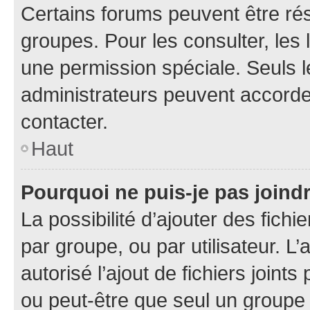
Certains forums peuvent être rés
groupes. Pour les consulter, les l
une permission spéciale. Seuls 
administrateurs peuvent accorde
contacter.
Haut
Pourquoi ne puis-je pas joind
La possibilité d’ajouter des fichi
par groupe, ou par utilisateur. L
autorisé l’ajout de fichiers joint
ou peut-être que seul un groupe 