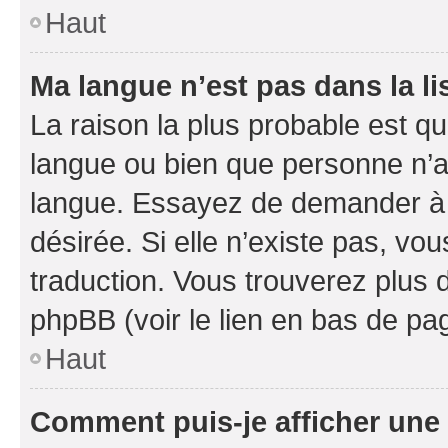
Haut
Ma langue n’est pas dans la li
La raison la plus probable est que
langue ou bien que personne n’a
langue. Essayez de demander à l’
désirée. Si elle n’existe pas, vou
traduction. Vous trouverez plus d
phpBB (voir le lien en bas de pa
Haut
Comment puis-je afficher une