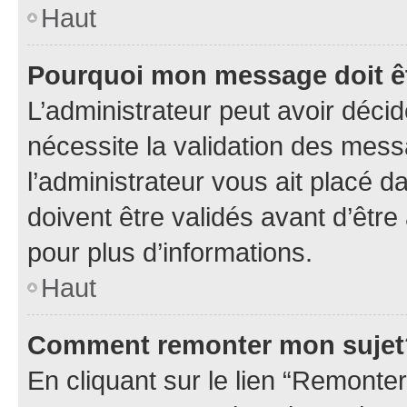
Haut
Pourquoi mon message doit êt
L’administrateur peut avoir déci
nécessite la validation des mess
l’administrateur vous ait placé
doivent être validés avant d’être
pour plus d’informations.
Haut
Comment remonter mon sujet
En cliquant sur le lien “Remonter