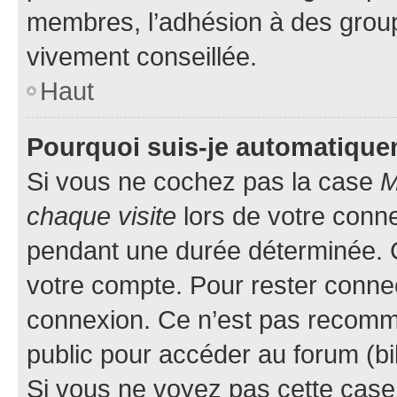
membres, l’adhésion à des groupes
vivement conseillée.
Haut
Pourquoi suis-je automatiqu
Si vous ne cochez pas la case
M
chaque visite
lors de votre conn
pendant une durée déterminée. C
votre compte. Pour rester connec
connexion. Ce n’est pas recomma
public pour accéder au forum (bib
Si vous ne voyez pas cette case, 