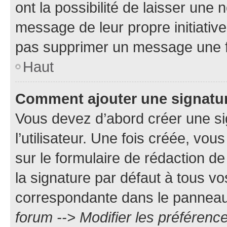
ont la possibilité de laisser une n
message de leur propre initiative
pas supprimer un message une f
Haut
Comment ajouter une signatu
Vous devez d’abord créer une s
l’utilisateur. Une fois créée, vo
sur le formulaire de rédaction 
la signature par défaut à tous v
correspondante dans le panneau d
forum --> Modifier les préféren