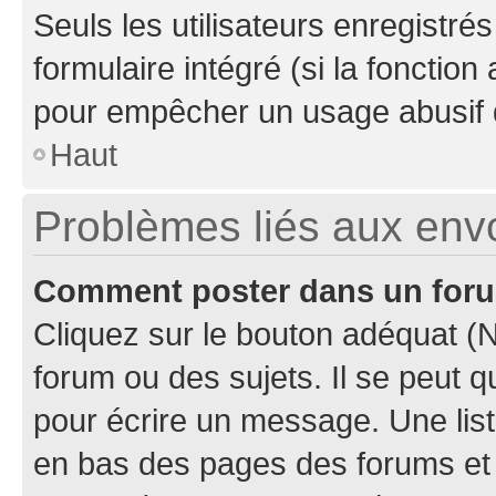
Seuls les utilisateurs enregistré
formulaire intégré (si la fonction
pour empêcher un usage abusif de 
Haut
Problèmes liés aux en
Comment poster dans un for
Cliquez sur le bouton adéquat 
forum ou des sujets. Il se peut 
pour écrire un message. Une list
en bas des pages des forums et