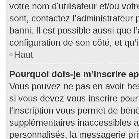
votre nom d’utilisateur et/ou votr
sont, contactez l’administrateur 
banni. Il est possible aussi que l
configuration de son côté, et qu’i
Haut
Pourquoi dois-je m’inscrire ap
Vous pouvez ne pas en avoir bes
si vous devez vous inscrire pour
l’inscription vous permet de béné
supplémentaires inaccessibles a
personnalisés, la messagerie pri