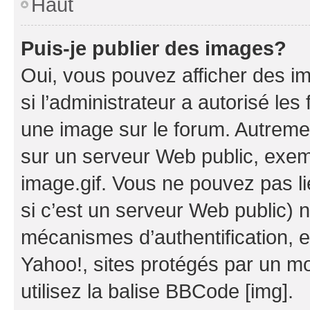
Haut
Puis-je publier des images?
Oui, vous pouvez afficher des i
si l’administrateur a autorisé les
une image sur le forum. Autreme
sur un serveur Web public, exe
image.gif. Vous ne pouvez pas li
si c’est un serveur Web public) 
mécanismes d’authentification, 
Yahoo!, sites protégés par un mot
utilisez la balise BBCode [img].