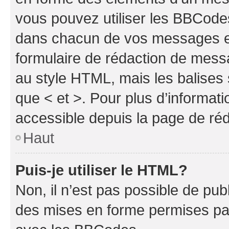
vous pouvez utiliser les BBCode
dans chacun de vos messages en 
formulaire de rédaction de mess
au style HTML, mais les balises s
que < et >. Pour plus d’informat
accessible depuis la page de ré
Haut
Puis-je utiliser le HTML?
Non, il n’est pas possible de pu
des mises en forme permises pa