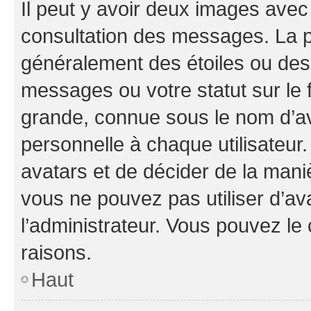
Il peut y avoir deux images avec
consultation des messages. La p
généralement des étoiles ou des
messages ou votre statut sur le
grande, connue sous le nom d’av
personnelle à chaque utilisateur. 
avatars et de décider de la maniè
vous ne pouvez pas utiliser d’ava
l’administrateur. Vous pouvez le
raisons.
Haut