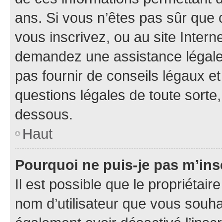
ans. Si vous n’êtes pas sûr que 
vous inscrivez, ou au site Intern
demandez une assistance légale.
pas fournir de conseils légaux e
questions légales de toute sorte,
dessous.
Haut
Pourquoi ne puis-je pas m’ins
Il est possible que le propriétaire
nom d’utilisateur que vous souhait