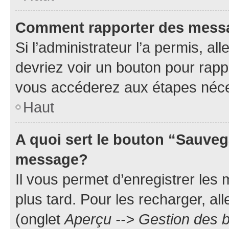
Comment rapporter des mess
Si l’administrateur l’a permis, a
devriez voir un bouton pour rapp
vous accéderez aux étapes néces
Haut
A quoi sert le bouton “Sauveg
message?
Il vous permet d’enregistrer les
plus tard. Pour les recharger, all
(onglet
Aperçu --> Gestion des b