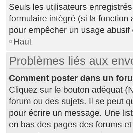
Seuls les utilisateurs enregistré
formulaire intégré (si la fonction
pour empêcher un usage abusif de 
Haut
Problèmes liés aux en
Comment poster dans un for
Cliquez sur le bouton adéquat 
forum ou des sujets. Il se peut 
pour écrire un message. Une list
en bas des pages des forums et