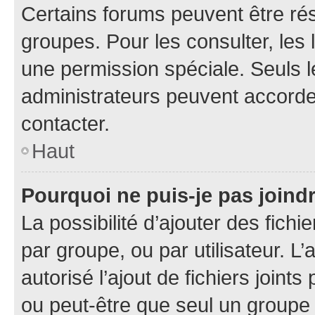
Certains forums peuvent être rés
groupes. Pour les consulter, les l
une permission spéciale. Seuls 
administrateurs peuvent accorde
contacter.
Haut
Pourquoi ne puis-je pas joind
La possibilité d’ajouter des fichi
par groupe, ou par utilisateur. L
autorisé l’ajout de fichiers joint
ou peut-être que seul un groupe 