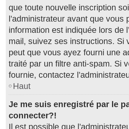
que toute nouvelle inscription s
l’administrateur avant que vous 
information est indiquée lors de l
mail, suivez ses instructions. Si 
peut que vous ayez fourni une ad
traité par un filtre anti-spam. Si
fournie, contactez l’administrateu
Haut
Je me suis enregistré par le 
connecter?!
Il est possible que l’administrat