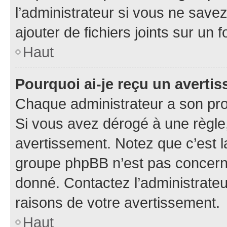
l’administrateur si vous ne sav
ajouter de fichiers joints sur un 
Haut
Pourquoi ai-je reçu un averti
Chaque administrateur a son pro
Si vous avez dérogé à une règle
avertissement. Notez que c’est la
groupe phpBB n’est pas concerné
donné. Contactez l’administrate
raisons de votre avertissement.
Haut