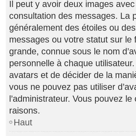
Il peut y avoir deux images avec
consultation des messages. La p
généralement des étoiles ou des
messages ou votre statut sur le
grande, connue sous le nom d’av
personnelle à chaque utilisateur. 
avatars et de décider de la maniè
vous ne pouvez pas utiliser d’ava
l’administrateur. Vous pouvez le
raisons.
Haut