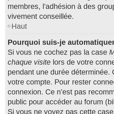
membres, l’adhésion à des groupes
vivement conseillée.
Haut
Pourquoi suis-je automatiqu
Si vous ne cochez pas la case
M
chaque visite
lors de votre conn
pendant une durée déterminée. C
votre compte. Pour rester connec
connexion. Ce n’est pas recomma
public pour accéder au forum (bib
Si vous ne voyez pas cette case, 