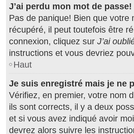
J’ai perdu mon mot de passe!
Pas de panique! Bien que votre 
récupéré, il peut toutefois être ré
connexion, cliquez sur
J’ai oubl
instructions et vous devriez pou
Haut
Je suis enregistré mais je ne
Vérifiez, en premier, votre nom d
ils sont corrects, il y a deux pos
et si vous avez indiqué avoir moi
devrez alors suivre les instruct