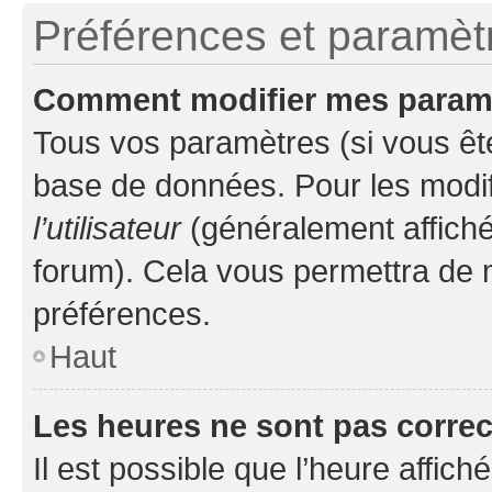
Préférences et paramètre
Comment modifier mes param
Tous vos paramètres (si vous ête
base de données. Pour les modifie
l’utilisateur
(généralement affiché
forum). Cela vous permettra de 
préférences.
Haut
Les heures ne sont pas correc
Il est possible que l’heure affich