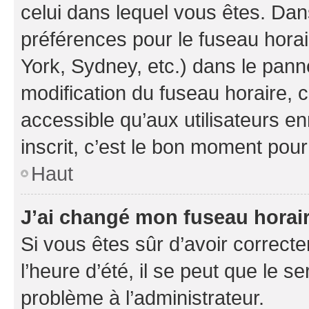
celui dans lequel vous êtes. Da
préférences pour le fuseau hora
York, Sydney, etc.) dans le panne
modification du fuseau horaire,
accessible qu’aux utilisateurs e
inscrit, c’est le bon moment pour 
Haut
J’ai changé mon fuseau horaire
Si vous êtes sûr d’avoir correct
l’heure d’été, il se peut que le s
problème à l’administrateur.