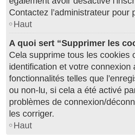
également avoir désactivé l’insc
Contactez l’administrateur pour
Haut
A quoi sert “Supprimer les c
Cela supprime tous les cookies 
identification et votre connexion
fonctionnalités telles que l’enre
ou non-lu, si cela a été activé p
problèmes de connexion/déconne
les corriger.
Haut