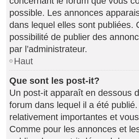
concernant le forum que vous co
possible. Les annonces apparai
dans lequel elles sont publiées
possibilité de publier des anno
par l’administrateur.
Haut
Que sont les post-it?
Un post-it apparaît en dessous 
forum dans lequel il a été publié.
relativement importantes et vous
Comme pour les annonces et les 