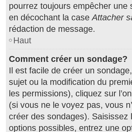
pourrez toujours empêcher une s
en décochant la case
Attacher s
rédaction de message.
Haut
Comment créer un sondage?
Il est facile de créer un sondage
sujet ou la modification du prem
les permissions), cliquez sur l’o
(si vous ne le voyez pas, vous n
créer des sondages). Saisissez 
options possibles, entrez une op