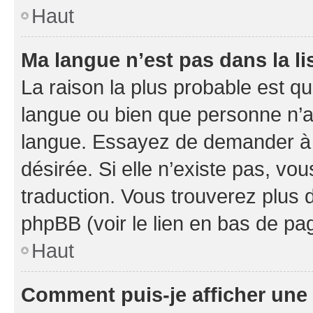
Haut
Ma langue n’est pas dans la li
La raison la plus probable est que
langue ou bien que personne n’a
langue. Essayez de demander à l’
désirée. Si elle n’existe pas, vou
traduction. Vous trouverez plus d
phpBB (voir le lien en bas de pa
Haut
Comment puis-je afficher une