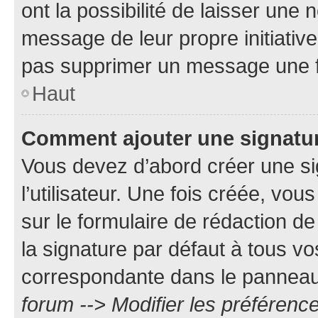
ont la possibilité de laisser une n
message de leur propre initiative
pas supprimer un message une f
Haut
Comment ajouter une signatu
Vous devez d’abord créer une s
l’utilisateur. Une fois créée, vo
sur le formulaire de rédaction 
la signature par défaut à tous v
correspondante dans le panneau d
forum --> Modifier les préféren