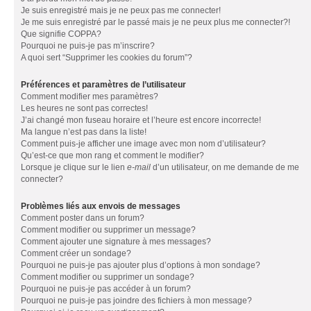
Je suis enregistré mais je ne peux pas me connecter!
Je me suis enregistré par le passé mais je ne peux plus me connecter?!
Que signifie COPPA?
Pourquoi ne puis-je pas m’inscrire?
A quoi sert “Supprimer les cookies du forum”?
Préférences et paramètres de l’utilisateur
Comment modifier mes paramètres?
Les heures ne sont pas correctes!
J’ai changé mon fuseau horaire et l’heure est encore incorrecte!
Ma langue n’est pas dans la liste!
Comment puis-je afficher une image avec mon nom d’utilisateur?
Qu’est-ce que mon rang et comment le modifier?
Lorsque je clique sur le lien
e-mail
d’un utilisateur, on me demande de me
connecter?
Problèmes liés aux envois de messages
Comment poster dans un forum?
Comment modifier ou supprimer un message?
Comment ajouter une signature à mes messages?
Comment créer un sondage?
Pourquoi ne puis-je pas ajouter plus d’options à mon sondage?
Comment modifier ou supprimer un sondage?
Pourquoi ne puis-je pas accéder à un forum?
Pourquoi ne puis-je pas joindre des fichiers à mon message?