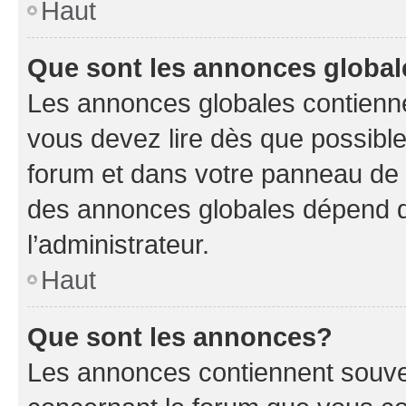
Haut
Que sont les annonces globa
Les annonces globales contienne
vous devez lire dès que possibl
forum et dans votre panneau de l’u
des annonces globales dépend d
l’administrateur.
Haut
Que sont les annonces?
Les annonces contiennent souve