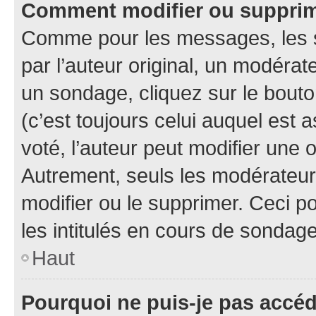
Comment modifier ou suppri
Comme pour les messages, les 
par l’auteur original, un modérat
un sondage, cliquez sur le bout
(c’est toujours celui auquel est 
voté, l’auteur peut modifier une
Autrement, seuls les modérateurs
modifier ou le supprimer. Ceci 
les intitulés en cours de sondage
Haut
Pourquoi ne puis-je pas accé