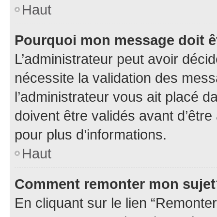
Haut
Pourquoi mon message doit êt
L’administrateur peut avoir déci
nécessite la validation des mess
l’administrateur vous ait placé
doivent être validés avant d’être
pour plus d’informations.
Haut
Comment remonter mon sujet
En cliquant sur le lien “Remonter