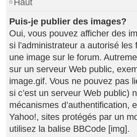
Haut
Puis-je publier des images?
Oui, vous pouvez afficher des i
si l’administrateur a autorisé les
une image sur le forum. Autreme
sur un serveur Web public, exe
image.gif. Vous ne pouvez pas li
si c’est un serveur Web public) 
mécanismes d’authentification, 
Yahoo!, sites protégés par un mot
utilisez la balise BBCode [img].