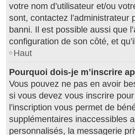
votre nom d’utilisateur et/ou votr
sont, contactez l’administrateur 
banni. Il est possible aussi que l
configuration de son côté, et qu’i
Haut
Pourquoi dois-je m’inscrire ap
Vous pouvez ne pas en avoir bes
si vous devez vous inscrire pour
l’inscription vous permet de béné
supplémentaires inaccessibles a
personnalisés, la messagerie pri