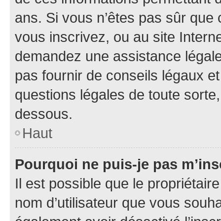
ans. Si vous n’êtes pas sûr que 
vous inscrivez, ou au site Intern
demandez une assistance légale.
pas fournir de conseils légaux e
questions légales de toute sorte,
dessous.
Haut
Pourquoi ne puis-je pas m’ins
Il est possible que le propriétaire
nom d’utilisateur que vous souhait