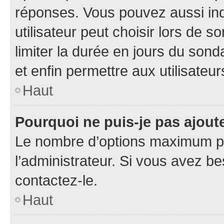
réponses. Vous pouvez aussi in
utilisateur peut choisir lors de so
limiter la durée en jours du sond
et enfin permettre aux utilisateur
Haut
Pourquoi ne puis-je pas ajou
Le nombre d’options maximum pa
l’administrateur. Si vous avez be
contactez-le.
Haut