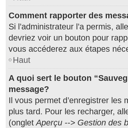
Comment rapporter des mess
Si l’administrateur l’a permis, a
devriez voir un bouton pour rapp
vous accéderez aux étapes néces
Haut
A quoi sert le bouton “Sauveg
message?
Il vous permet d’enregistrer les
plus tard. Pour les recharger, all
(onglet
Aperçu --> Gestion des b