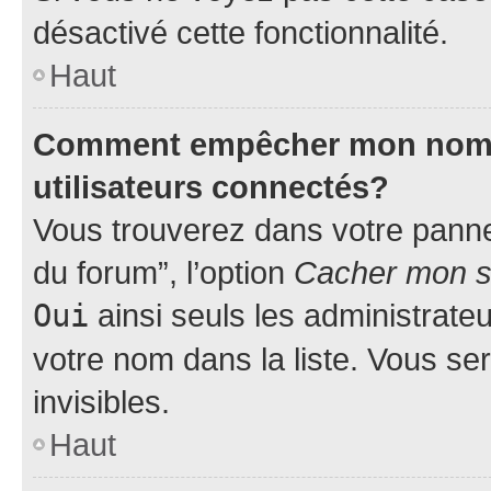
désactivé cette fonctionnalité.
Haut
Comment empêcher mon nom d’
utilisateurs connectés?
Vous trouverez dans votre pannea
du forum”, l’option
Cacher mon st
Oui
ainsi seuls les administrate
votre nom dans la liste. Vous ser
invisibles.
Haut