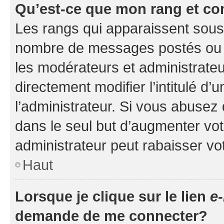
Qu’est-ce que mon rang et co
Les rangs qui apparaissent sous l
nombre de messages postés ou ide
les modérateurs et administrate
directement modifier l’intitulé d’
l’administrateur. Si vous abuse
dans le seul but d’augmenter vo
administrateur peut rabaisser v
Haut
Lorsque je clique sur le lien
e-
demande de me connecter?