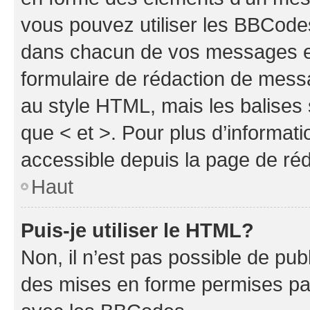
vous pouvez utiliser les BBCode
dans chacun de vos messages en 
formulaire de rédaction de mess
au style HTML, mais les balises s
que < et >. Pour plus d’informat
accessible depuis la page de ré
Haut
Puis-je utiliser le HTML?
Non, il n’est pas possible de pu
des mises en forme permises pa