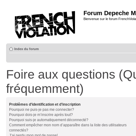
Forum Depeche M
Bienvenue sur le forum FrenchViola
Index du forum
Foire aux questions (Q
fréquemment)
Problèmes d’identification et d’inscription
Pourquoi ne puis-je pas me connecter?
Pourquoi dois-je m’inscrire après tout?
Pourquoi suis-je automatiquement déconnecté?
Comment empêcher mon nom d’apparaître dans la liste des utilisateurs
connectés?
J’ai perdu mon mot de passe!