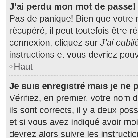
J’ai perdu mon mot de passe!
Pas de panique! Bien que votre 
récupéré, il peut toutefois être ré
connexion, cliquez sur
J’ai oubl
instructions et vous devriez pou
Haut
Je suis enregistré mais je ne
Vérifiez, en premier, votre nom d
ils sont corrects, il y a deux pos
et si vous avez indiqué avoir moi
devrez alors suivre les instruct