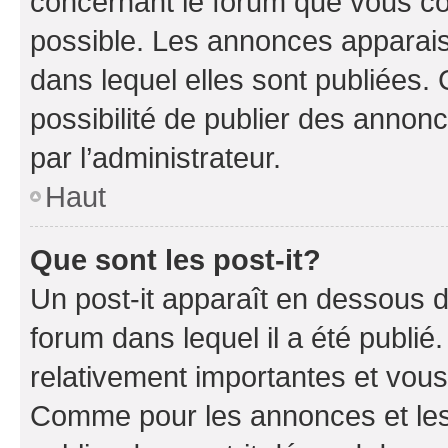
concernant le forum que vous co
possible. Les annonces apparai
dans lequel elles sont publiées
possibilité de publier des anno
par l’administrateur.
Haut
Que sont les post-it?
Un post-it apparaît en dessous 
forum dans lequel il a été publié.
relativement importantes et vous
Comme pour les annonces et les 