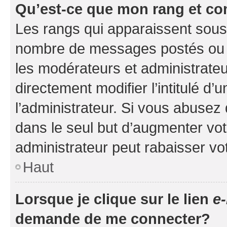
Qu’est-ce que mon rang et co
Les rangs qui apparaissent sous l
nombre de messages postés ou ide
les modérateurs et administrate
directement modifier l’intitulé d’
l’administrateur. Si vous abuse
dans le seul but d’augmenter vo
administrateur peut rabaisser v
Haut
Lorsque je clique sur le lien
e-
demande de me connecter?