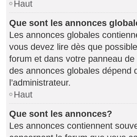
Haut
Que sont les annonces globa
Les annonces globales contienne
vous devez lire dès que possibl
forum et dans votre panneau de l’u
des annonces globales dépend d
l’administrateur.
Haut
Que sont les annonces?
Les annonces contiennent souve