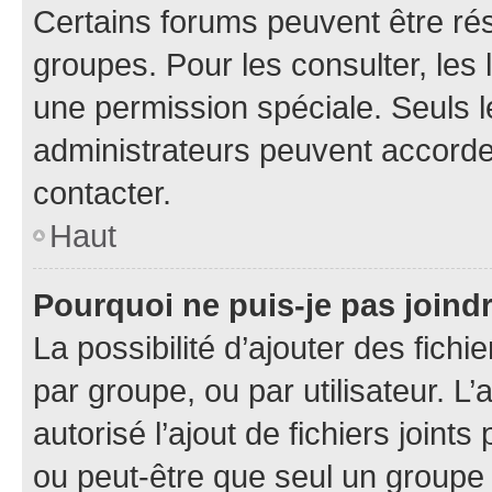
Certains forums peuvent être rés
groupes. Pour les consulter, les l
une permission spéciale. Seuls 
administrateurs peuvent accorde
contacter.
Haut
Pourquoi ne puis-je pas joind
La possibilité d’ajouter des fichi
par groupe, ou par utilisateur. L
autorisé l’ajout de fichiers joint
ou peut-être que seul un groupe 