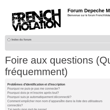
Forum Depeche M
Bienvenue sur le forum FrenchViola
Index du forum
Foire aux questions (Q
fréquemment)
Problèmes d’identification et d’inscription
Pourquoi ne puis-je pas me connecter?
Pourquoi dois-je m’inscrire après tout?
Pourquoi suis-je automatiquement déconnecté?
Comment empêcher mon nom d’apparaître dans la liste des utilisateurs
connectés?
J’ai perdu mon mot de passe!