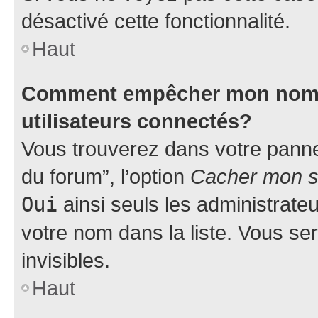
désactivé cette fonctionnalité.
Haut
Comment empêcher mon nom d’
utilisateurs connectés?
Vous trouverez dans votre pannea
du forum”, l’option
Cacher mon st
Oui
ainsi seuls les administrate
votre nom dans la liste. Vous ser
invisibles.
Haut