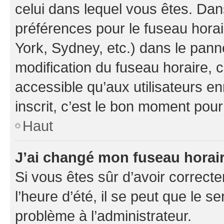
celui dans lequel vous êtes. Da
préférences pour le fuseau hora
York, Sydney, etc.) dans le panne
modification du fuseau horaire,
accessible qu’aux utilisateurs e
inscrit, c’est le bon moment pour 
Haut
J’ai changé mon fuseau horaire
Si vous êtes sûr d’avoir correct
l’heure d’été, il se peut que le s
problème à l’administrateur.