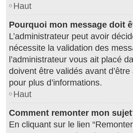
Haut
Pourquoi mon message doit êt
L’administrateur peut avoir déci
nécessite la validation des mess
l’administrateur vous ait placé
doivent être validés avant d’être
pour plus d’informations.
Haut
Comment remonter mon sujet
En cliquant sur le lien “Remonter