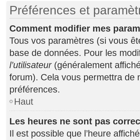
Préférences et paramètre
Comment modifier mes param
Tous vos paramètres (si vous ête
base de données. Pour les modifie
l’utilisateur
(généralement affiché
forum). Cela vous permettra de 
préférences.
Haut
Les heures ne sont pas correc
Il est possible que l’heure affich