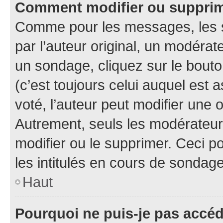
Comment modifier ou suppri
Comme pour les messages, les 
par l’auteur original, un modérat
un sondage, cliquez sur le bout
(c’est toujours celui auquel est 
voté, l’auteur peut modifier une
Autrement, seuls les modérateurs
modifier ou le supprimer. Ceci 
les intitulés en cours de sondage
Haut
Pourquoi ne puis-je pas accé