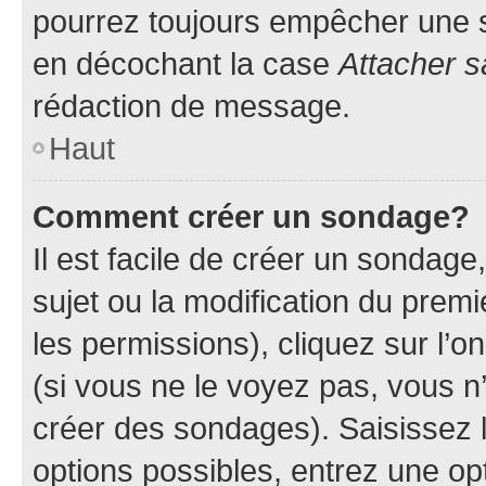
pourrez toujours empêcher une s
en décochant la case
Attacher s
rédaction de message.
Haut
Comment créer un sondage?
Il est facile de créer un sondage
sujet ou la modification du prem
les permissions), cliquez sur l’o
(si vous ne le voyez pas, vous n
créer des sondages). Saisissez 
options possibles, entrez une op