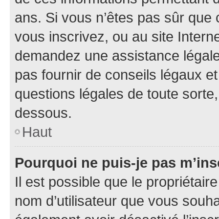
ans. Si vous n’êtes pas sûr que 
vous inscrivez, ou au site Intern
demandez une assistance légale.
pas fournir de conseils légaux e
questions légales de toute sorte,
dessous.
Haut
Pourquoi ne puis-je pas m’ins
Il est possible que le propriétaire
nom d’utilisateur que vous souhait