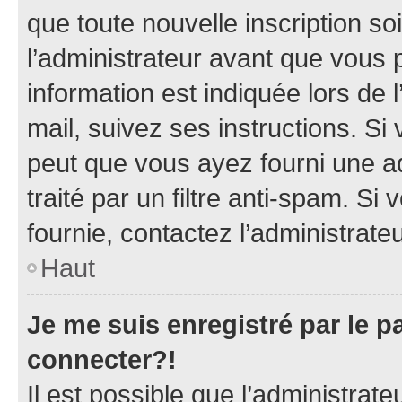
que toute nouvelle inscription s
l’administrateur avant que vous 
information est indiquée lors de l
mail, suivez ses instructions. Si 
peut que vous ayez fourni une ad
traité par un filtre anti-spam. Si
fournie, contactez l’administrateu
Haut
Je me suis enregistré par le 
connecter?!
Il est possible que l’administrat