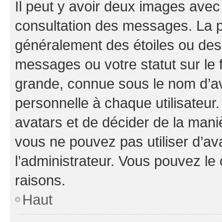
Il peut y avoir deux images avec
consultation des messages. La p
généralement des étoiles ou des
messages ou votre statut sur le
grande, connue sous le nom d’av
personnelle à chaque utilisateur. 
avatars et de décider de la maniè
vous ne pouvez pas utiliser d’ava
l’administrateur. Vous pouvez le
raisons.
Haut