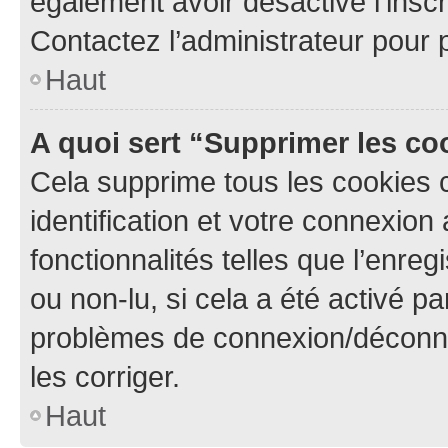
également avoir désactivé l’insc
Contactez l’administrateur pour
Haut
A quoi sert “Supprimer les c
Cela supprime tous les cookies 
identification et votre connexion
fonctionnalités telles que l’enre
ou non-lu, si cela a été activé p
problèmes de connexion/déconne
les corriger.
Haut