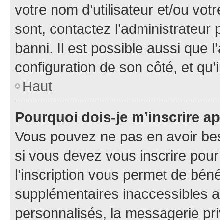
votre nom d’utilisateur et/ou votr
sont, contactez l’administrateur 
banni. Il est possible aussi que l
configuration de son côté, et qu’i
Haut
Pourquoi dois-je m’inscrire ap
Vous pouvez ne pas en avoir bes
si vous devez vous inscrire pour
l’inscription vous permet de béné
supplémentaires inaccessibles a
personnalisés, la messagerie pri