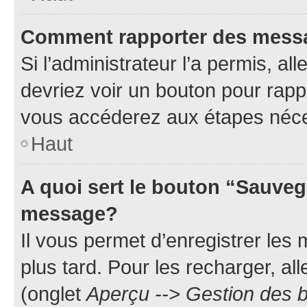
Comment rapporter des mess
Si l’administrateur l’a permis, a
devriez voir un bouton pour rapp
vous accéderez aux étapes néces
Haut
A quoi sert le bouton “Sauveg
message?
Il vous permet d’enregistrer les
plus tard. Pour les recharger, all
(onglet
Aperçu --> Gestion des b