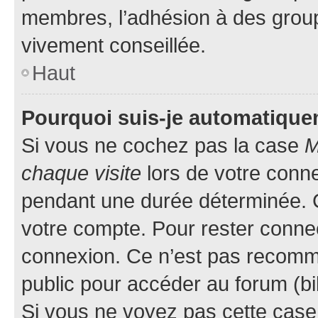
membres, l’adhésion à des groupes
vivement conseillée.
Haut
Pourquoi suis-je automatiqu
Si vous ne cochez pas la case
M
chaque visite
lors de votre conn
pendant une durée déterminée. C
votre compte. Pour rester connec
connexion. Ce n’est pas recomma
public pour accéder au forum (bib
Si vous ne voyez pas cette case, 