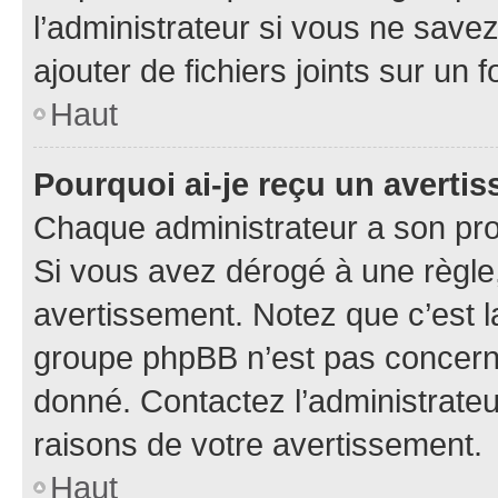
l’administrateur si vous ne sav
ajouter de fichiers joints sur un 
Haut
Pourquoi ai-je reçu un averti
Chaque administrateur a son pro
Si vous avez dérogé à une règle
avertissement. Notez que c’est la
groupe phpBB n’est pas concerné
donné. Contactez l’administrate
raisons de votre avertissement.
Haut