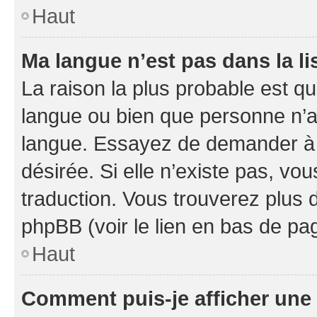
Haut
Ma langue n’est pas dans la li
La raison la plus probable est que
langue ou bien que personne n’a
langue. Essayez de demander à l’
désirée. Si elle n’existe pas, vou
traduction. Vous trouverez plus d
phpBB (voir le lien en bas de pa
Haut
Comment puis-je afficher une