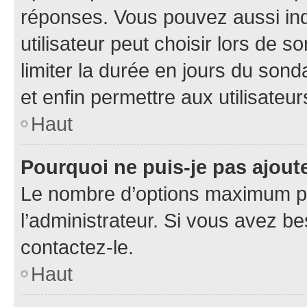
réponses. Vous pouvez aussi in
utilisateur peut choisir lors de so
limiter la durée en jours du sond
et enfin permettre aux utilisateur
Haut
Pourquoi ne puis-je pas ajou
Le nombre d’options maximum pa
l’administrateur. Si vous avez be
contactez-le.
Haut