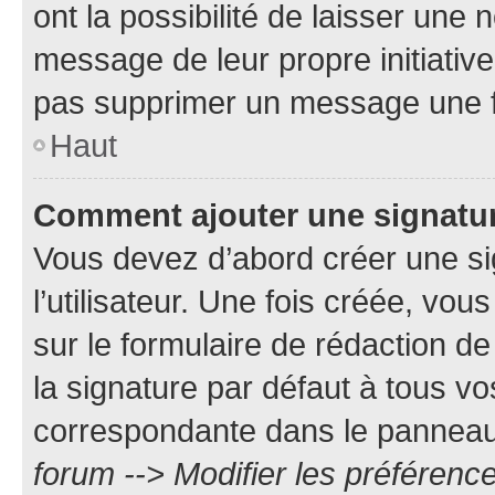
ont la possibilité de laisser une n
message de leur propre initiative
pas supprimer un message une f
Haut
Comment ajouter une signatu
Vous devez d’abord créer une s
l’utilisateur. Une fois créée, vo
sur le formulaire de rédaction 
la signature par défaut à tous v
correspondante dans le panneau d
forum --> Modifier les préféren