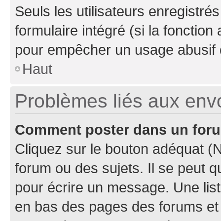
Seuls les utilisateurs enregistré
formulaire intégré (si la fonction
pour empêcher un usage abusif de 
Haut
Problèmes liés aux en
Comment poster dans un for
Cliquez sur le bouton adéquat 
forum ou des sujets. Il se peut 
pour écrire un message. Une list
en bas des pages des forums et