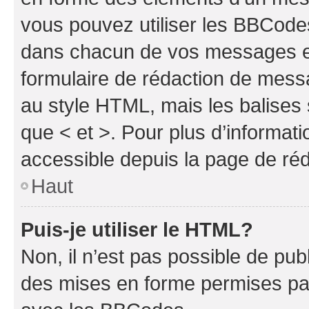
vous pouvez utiliser les BBCode
dans chacun de vos messages en 
formulaire de rédaction de mess
au style HTML, mais les balises s
que < et >. Pour plus d’informat
accessible depuis la page de ré
Haut
Puis-je utiliser le HTML?
Non, il n’est pas possible de pu
des mises en forme permises pa