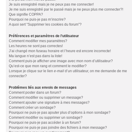
Je suis enregistré mais je ne peux pas me connecter!
Je me suis enregistré par le passé mais je ne peux plus me connecter?!
Que signifie COPPA?
Pourquoi ne puis-je pas m’inscrire?
A quoi sert “Supprimer les cookies du forum”?
Préférences et paramètres de l’utilisateur
Comment modifier mes paramètres?
Les heures ne sont pas correctes!
J’ai changé mon fuseau horaire et l’heure est encore incorrecte!
Ma langue n’est pas dans la liste!
Comment puis-je afficher une image avec mon nom d’utilisateur?
Qu’est-ce que mon rang et comment le modifier?
Lorsque je clique sur le lien
e-mail
d’un utilisateur, on me demande de me
connecter?
Problèmes liés aux envois de messages
Comment poster dans un forum?
Comment modifier ou supprimer un message?
Comment ajouter une signature à mes messages?
Comment créer un sondage?
Pourquoi ne puis-je pas ajouter plus d’options à mon sondage?
Comment modifier ou supprimer un sondage?
Pourquoi ne puis-je pas accéder à un forum?
Pourquoi ne puis-je pas joindre des fichiers à mon message?