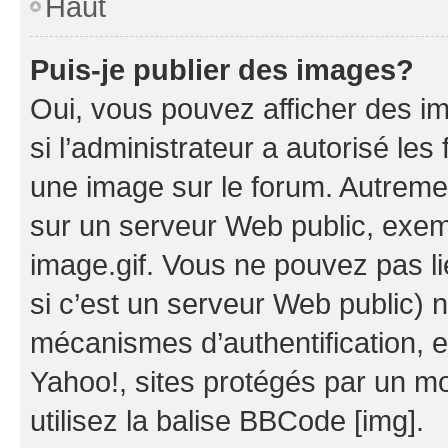
Haut
Puis-je publier des images?
Oui, vous pouvez afficher des i
si l’administrateur a autorisé les
une image sur le forum. Autreme
sur un serveur Web public, exe
image.gif. Vous ne pouvez pas li
si c’est un serveur Web public) 
mécanismes d’authentification, 
Yahoo!, sites protégés par un mot
utilisez la balise BBCode [img].