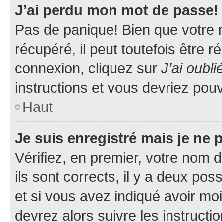
J’ai perdu mon mot de passe!
Pas de panique! Bien que votre 
récupéré, il peut toutefois être ré
connexion, cliquez sur
J’ai oubl
instructions et vous devriez pou
Haut
Je suis enregistré mais je ne
Vérifiez, en premier, votre nom d
ils sont corrects, il y a deux pos
et si vous avez indiqué avoir moi
devrez alors suivre les instruct