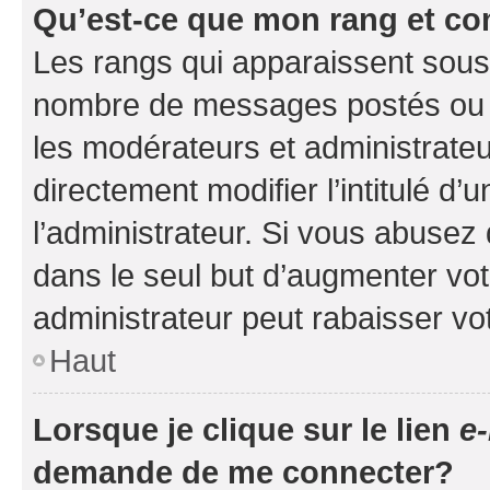
Qu’est-ce que mon rang et co
Les rangs qui apparaissent sous l
nombre de messages postés ou ide
les modérateurs et administrate
directement modifier l’intitulé d’
l’administrateur. Si vous abuse
dans le seul but d’augmenter vo
administrateur peut rabaisser v
Haut
Lorsque je clique sur le lien
e-
demande de me connecter?