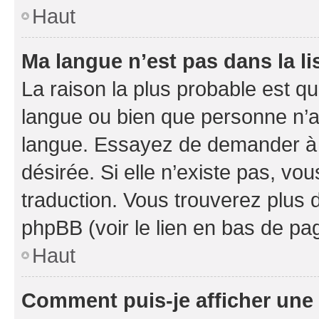
Haut
Ma langue n’est pas dans la li
La raison la plus probable est que
langue ou bien que personne n’a
langue. Essayez de demander à l’
désirée. Si elle n’existe pas, vou
traduction. Vous trouverez plus d
phpBB (voir le lien en bas de pa
Haut
Comment puis-je afficher une