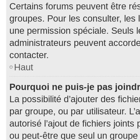
Certains forums peuvent être rés
groupes. Pour les consulter, les l
une permission spéciale. Seuls 
administrateurs peuvent accorde
contacter.
Haut
Pourquoi ne puis-je pas joind
La possibilité d’ajouter des fichi
par groupe, ou par utilisateur. L
autorisé l’ajout de fichiers joint
ou peut-être que seul un groupe 