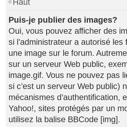
Haut
Puis-je publier des images?
Oui, vous pouvez afficher des i
si l’administrateur a autorisé les
une image sur le forum. Autreme
sur un serveur Web public, exe
image.gif. Vous ne pouvez pas li
si c’est un serveur Web public) 
mécanismes d’authentification, 
Yahoo!, sites protégés par un mot
utilisez la balise BBCode [img].