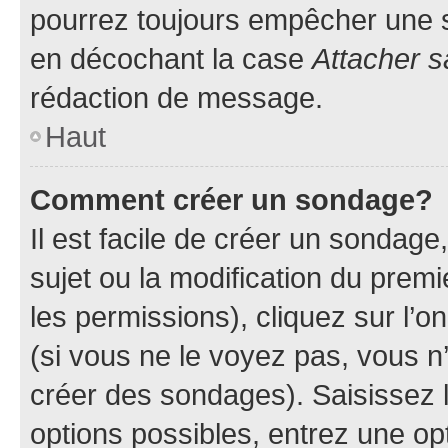
pourrez toujours empêcher une s
en décochant la case
Attacher s
rédaction de message.
Haut
Comment créer un sondage?
Il est facile de créer un sondage
sujet ou la modification du prem
les permissions), cliquez sur l’o
(si vous ne le voyez pas, vous n
créer des sondages). Saisissez 
options possibles, entrez une op