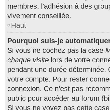
membres, l’adhésion à des groupes
vivement conseillée.
Haut
Pourquoi suis-je automatiqu
Si vous ne cochez pas la case
M
chaque visite
lors de votre conn
pendant une durée déterminée. C
votre compte. Pour rester connec
connexion. Ce n’est pas recomma
public pour accéder au forum (bib
Si vous ne voyez pas cette case, 