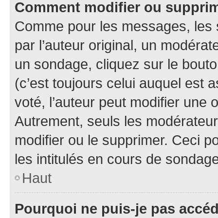
Comment modifier ou suppri
Comme pour les messages, les 
par l’auteur original, un modérat
un sondage, cliquez sur le bout
(c’est toujours celui auquel est 
voté, l’auteur peut modifier une
Autrement, seuls les modérateurs
modifier ou le supprimer. Ceci 
les intitulés en cours de sondage
Haut
Pourquoi ne puis-je pas accé