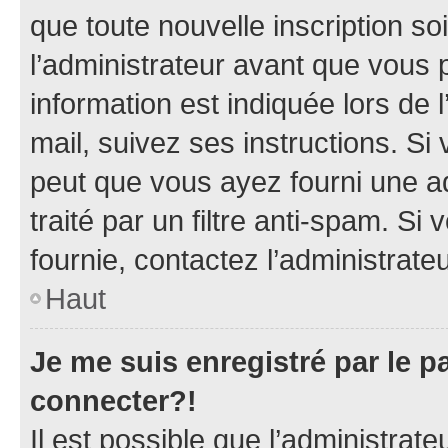
que toute nouvelle inscription s
l’administrateur avant que vous 
information est indiquée lors de l
mail, suivez ses instructions. Si 
peut que vous ayez fourni une ad
traité par un filtre anti-spam. Si
fournie, contactez l’administrateu
Haut
Je me suis enregistré par le 
connecter?!
Il est possible que l’administrat