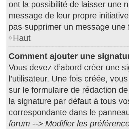
ont la possibilité de laisser une n
message de leur propre initiative
pas supprimer un message une f
Haut
Comment ajouter une signatu
Vous devez d’abord créer une s
l’utilisateur. Une fois créée, vo
sur le formulaire de rédaction 
la signature par défaut à tous v
correspondante dans le panneau d
forum --> Modifier les préféren