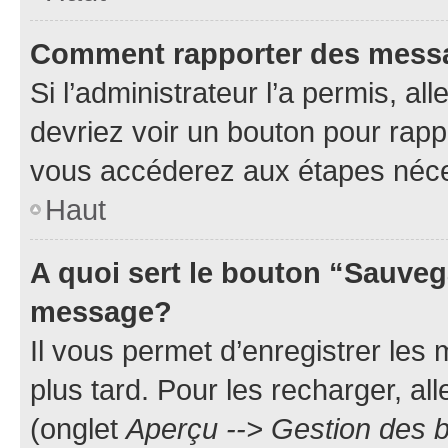
Comment rapporter des mess
Si l’administrateur l’a permis, a
devriez voir un bouton pour rapp
vous accéderez aux étapes néces
Haut
A quoi sert le bouton “Sauveg
message?
Il vous permet d’enregistrer les
plus tard. Pour les recharger, all
(onglet
Aperçu --> Gestion des b