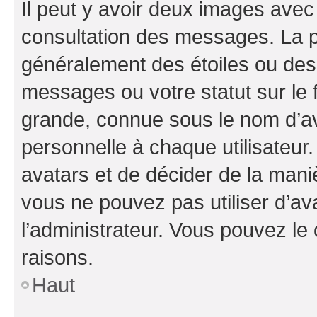
Il peut y avoir deux images avec
consultation des messages. La p
généralement des étoiles ou des
messages ou votre statut sur le
grande, connue sous le nom d’av
personnelle à chaque utilisateur. 
avatars et de décider de la maniè
vous ne pouvez pas utiliser d’ava
l’administrateur. Vous pouvez le
raisons.
Haut