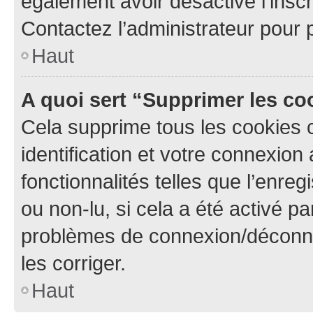
également avoir désactivé l’insc
Contactez l’administrateur pour
Haut
A quoi sert “Supprimer les c
Cela supprime tous les cookies 
identification et votre connexion
fonctionnalités telles que l’enre
ou non-lu, si cela a été activé p
problèmes de connexion/déconne
les corriger.
Haut