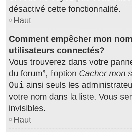
désactivé cette fonctionnalité.
Haut
Comment empêcher mon nom d’
utilisateurs connectés?
Vous trouverez dans votre pannea
du forum”, l’option
Cacher mon st
Oui
ainsi seuls les administrate
votre nom dans la liste. Vous ser
invisibles.
Haut