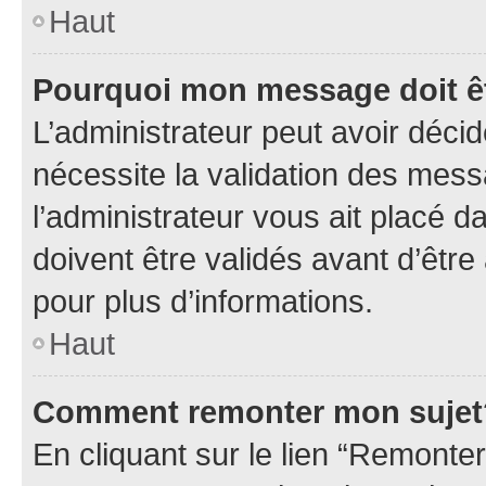
Haut
Pourquoi mon message doit êt
L’administrateur peut avoir déci
nécessite la validation des mess
l’administrateur vous ait placé
doivent être validés avant d’être
pour plus d’informations.
Haut
Comment remonter mon sujet
En cliquant sur le lien “Remonter