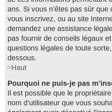
ans. Si vous n’êtes pas sûr que 
vous inscrivez, ou au site Intern
demandez une assistance légale.
pas fournir de conseils légaux e
questions légales de toute sorte,
dessous.
Haut
Pourquoi ne puis-je pas m’ins
Il est possible que le propriétaire
nom d’utilisateur que vous souhait