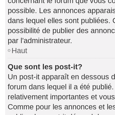
concernant le forum que vous co
possible. Les annonces apparai
dans lequel elles sont publiées
possibilité de publier des anno
par l’administrateur.
Haut
Que sont les post-it?
Un post-it apparaît en dessous 
forum dans lequel il a été publié.
relativement importantes et vous
Comme pour les annonces et les 