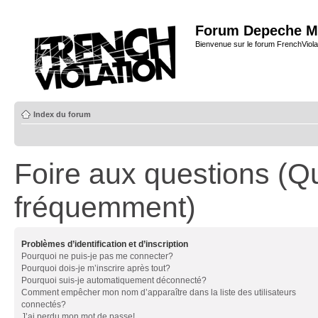
Forum Depeche M
Bienvenue sur le forum FrenchViola
Index du forum
Foire aux questions (Q
fréquemment)
Problèmes d’identification et d’inscription
Pourquoi ne puis-je pas me connecter?
Pourquoi dois-je m’inscrire après tout?
Pourquoi suis-je automatiquement déconnecté?
Comment empêcher mon nom d’apparaître dans la liste des utilisateurs
connectés?
J’ai perdu mon mot de passe!