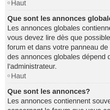
Haut
Que sont les annonces globa
Les annonces globales contienne
vous devez lire dès que possibl
forum et dans votre panneau de l’u
des annonces globales dépend d
l’administrateur.
Haut
Que sont les annonces?
Les annonces contiennent souve