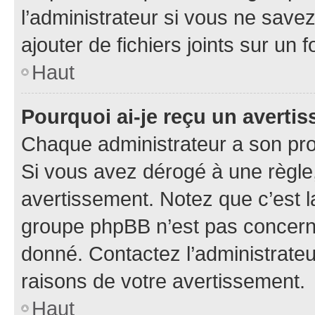
l’administrateur si vous ne sav
ajouter de fichiers joints sur un 
Haut
Pourquoi ai-je reçu un averti
Chaque administrateur a son pro
Si vous avez dérogé à une règle
avertissement. Notez que c’est la
groupe phpBB n’est pas concerné
donné. Contactez l’administrate
raisons de votre avertissement.
Haut