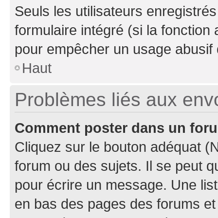
Seuls les utilisateurs enregistré
formulaire intégré (si la fonction
pour empêcher un usage abusif de 
Haut
Problèmes liés aux en
Comment poster dans un for
Cliquez sur le bouton adéquat 
forum ou des sujets. Il se peut 
pour écrire un message. Une list
en bas des pages des forums et