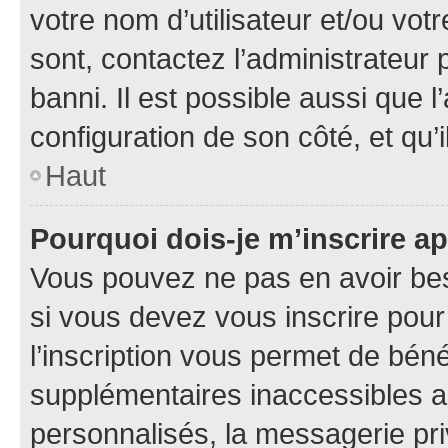
votre nom d’utilisateur et/ou votr
sont, contactez l’administrateur 
banni. Il est possible aussi que l
configuration de son côté, et qu’i
Haut
Pourquoi dois-je m’inscrire ap
Vous pouvez ne pas en avoir bes
si vous devez vous inscrire pour
l’inscription vous permet de béné
supplémentaires inaccessibles a
personnalisés, la messagerie pri