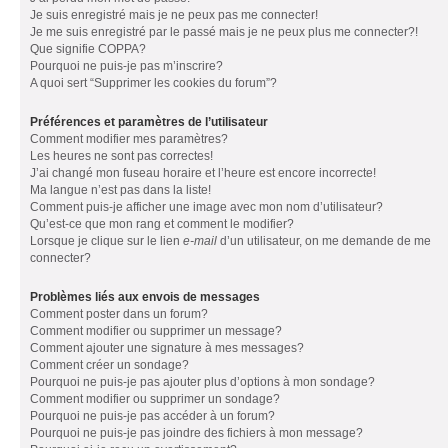
Je suis enregistré mais je ne peux pas me connecter!
Je me suis enregistré par le passé mais je ne peux plus me connecter?!
Que signifie COPPA?
Pourquoi ne puis-je pas m’inscrire?
A quoi sert “Supprimer les cookies du forum”?
Préférences et paramètres de l’utilisateur
Comment modifier mes paramètres?
Les heures ne sont pas correctes!
J’ai changé mon fuseau horaire et l’heure est encore incorrecte!
Ma langue n’est pas dans la liste!
Comment puis-je afficher une image avec mon nom d’utilisateur?
Qu’est-ce que mon rang et comment le modifier?
Lorsque je clique sur le lien
e-mail
d’un utilisateur, on me demande de me
connecter?
Problèmes liés aux envois de messages
Comment poster dans un forum?
Comment modifier ou supprimer un message?
Comment ajouter une signature à mes messages?
Comment créer un sondage?
Pourquoi ne puis-je pas ajouter plus d’options à mon sondage?
Comment modifier ou supprimer un sondage?
Pourquoi ne puis-je pas accéder à un forum?
Pourquoi ne puis-je pas joindre des fichiers à mon message?