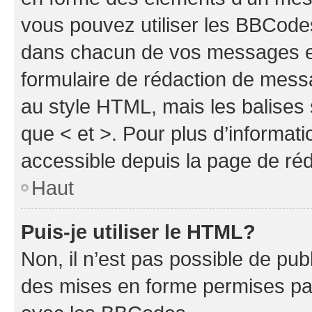
vous pouvez utiliser les BBCode
dans chacun de vos messages en 
formulaire de rédaction de mess
au style HTML, mais les balises s
que < et >. Pour plus d’informat
accessible depuis la page de ré
Haut
Puis-je utiliser le HTML?
Non, il n’est pas possible de pu
des mises en forme permises pa