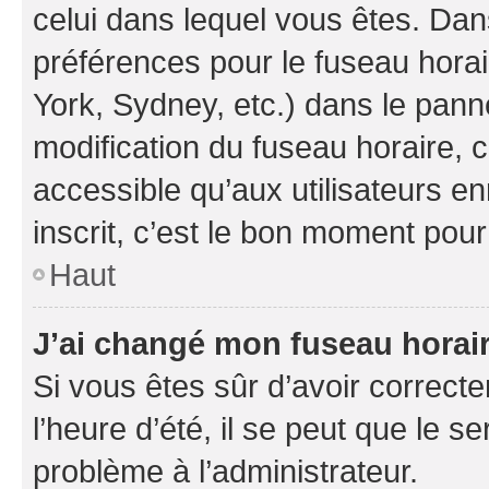
celui dans lequel vous êtes. Da
préférences pour le fuseau hora
York, Sydney, etc.) dans le panne
modification du fuseau horaire,
accessible qu’aux utilisateurs e
inscrit, c’est le bon moment pour 
Haut
J’ai changé mon fuseau horaire
Si vous êtes sûr d’avoir correct
l’heure d’été, il se peut que le s
problème à l’administrateur.