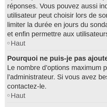
réponses. Vous pouvez aussi in
utilisateur peut choisir lors de so
limiter la durée en jours du sond
et enfin permettre aux utilisateur
Haut
Pourquoi ne puis-je pas ajou
Le nombre d’options maximum pa
l’administrateur. Si vous avez be
contactez-le.
Haut