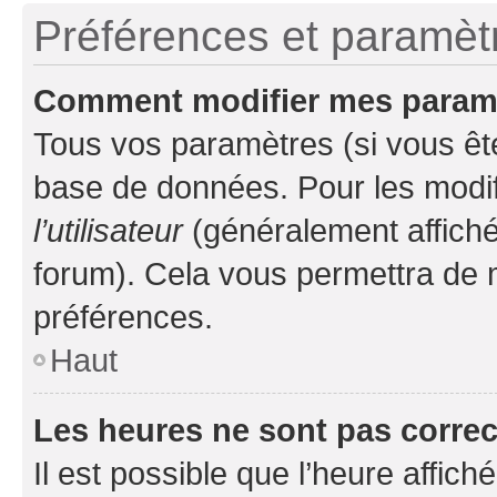
Préférences et paramètre
Comment modifier mes param
Tous vos paramètres (si vous ête
base de données. Pour les modifie
l’utilisateur
(généralement affiché
forum). Cela vous permettra de 
préférences.
Haut
Les heures ne sont pas correc
Il est possible que l’heure affich