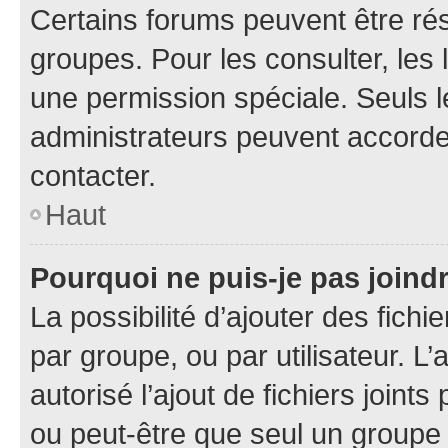
Certains forums peuvent être rés
groupes. Pour les consulter, les l
une permission spéciale. Seuls 
administrateurs peuvent accorde
contacter.
Haut
Pourquoi ne puis-je pas joind
La possibilité d’ajouter des fichi
par groupe, ou par utilisateur. L
autorisé l’ajout de fichiers joint
ou peut-être que seul un groupe 