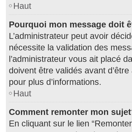
Haut
Pourquoi mon message doit êt
L’administrateur peut avoir déci
nécessite la validation des mess
l’administrateur vous ait placé
doivent être validés avant d’être
pour plus d’informations.
Haut
Comment remonter mon sujet
En cliquant sur le lien “Remonter