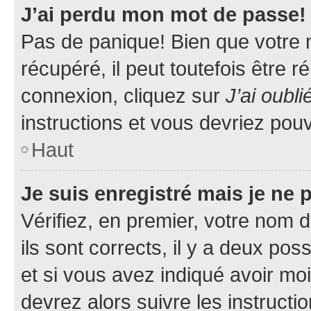
J’ai perdu mon mot de passe!
Pas de panique! Bien que votre 
récupéré, il peut toutefois être ré
connexion, cliquez sur
J’ai oubl
instructions et vous devriez pou
Haut
Je suis enregistré mais je ne
Vérifiez, en premier, votre nom d
ils sont corrects, il y a deux pos
et si vous avez indiqué avoir moi
devrez alors suivre les instruct