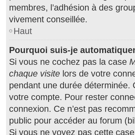
membres, l’adhésion à des groupes
vivement conseillée.
Haut
Pourquoi suis-je automatiqu
Si vous ne cochez pas la case
M
chaque visite
lors de votre conn
pendant une durée déterminée. C
votre compte. Pour rester connec
connexion. Ce n’est pas recomma
public pour accéder au forum (bib
Si vous ne voyez pas cette case, 