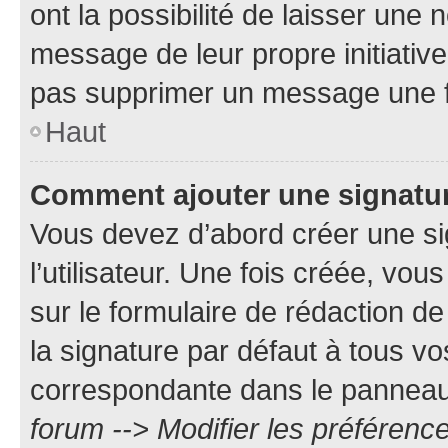
ont la possibilité de laisser une n
message de leur propre initiative
pas supprimer un message une f
Haut
Comment ajouter une signatu
Vous devez d’abord créer une s
l’utilisateur. Une fois créée, vo
sur le formulaire de rédaction 
la signature par défaut à tous v
correspondante dans le panneau d
forum --> Modifier les préféren