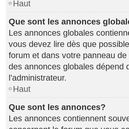
Haut
Que sont les annonces globa
Les annonces globales contienne
vous devez lire dès que possibl
forum et dans votre panneau de l’u
des annonces globales dépend d
l’administrateur.
Haut
Que sont les annonces?
Les annonces contiennent souve