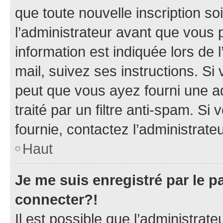
que toute nouvelle inscription s
l’administrateur avant que vous 
information est indiquée lors de l
mail, suivez ses instructions. Si 
peut que vous ayez fourni une ad
traité par un filtre anti-spam. Si
fournie, contactez l’administrateu
Haut
Je me suis enregistré par le 
connecter?!
Il est possible que l’administrat