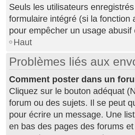
Seuls les utilisateurs enregistré
formulaire intégré (si la fonction
pour empêcher un usage abusif de 
Haut
Problèmes liés aux en
Comment poster dans un for
Cliquez sur le bouton adéquat 
forum ou des sujets. Il se peut 
pour écrire un message. Une list
en bas des pages des forums et