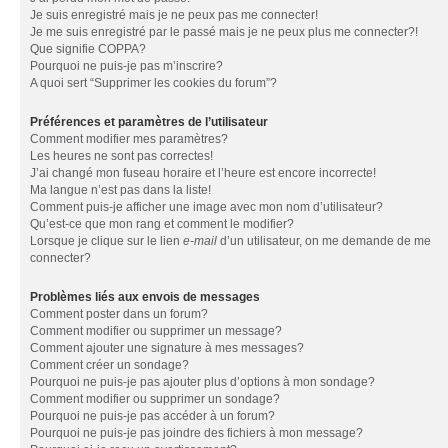
Je suis enregistré mais je ne peux pas me connecter!
Je me suis enregistré par le passé mais je ne peux plus me connecter?!
Que signifie COPPA?
Pourquoi ne puis-je pas m’inscrire?
A quoi sert “Supprimer les cookies du forum”?
Préférences et paramètres de l’utilisateur
Comment modifier mes paramètres?
Les heures ne sont pas correctes!
J’ai changé mon fuseau horaire et l’heure est encore incorrecte!
Ma langue n’est pas dans la liste!
Comment puis-je afficher une image avec mon nom d’utilisateur?
Qu’est-ce que mon rang et comment le modifier?
Lorsque je clique sur le lien
e-mail
d’un utilisateur, on me demande de me
connecter?
Problèmes liés aux envois de messages
Comment poster dans un forum?
Comment modifier ou supprimer un message?
Comment ajouter une signature à mes messages?
Comment créer un sondage?
Pourquoi ne puis-je pas ajouter plus d’options à mon sondage?
Comment modifier ou supprimer un sondage?
Pourquoi ne puis-je pas accéder à un forum?
Pourquoi ne puis-je pas joindre des fichiers à mon message?