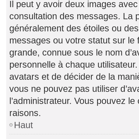
Il peut y avoir deux images avec
consultation des messages. La p
généralement des étoiles ou des
messages ou votre statut sur le
grande, connue sous le nom d’av
personnelle à chaque utilisateur. 
avatars et de décider de la maniè
vous ne pouvez pas utiliser d’ava
l’administrateur. Vous pouvez le
raisons.
Haut