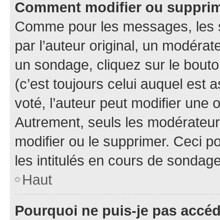
Comment modifier ou suppri
Comme pour les messages, les 
par l’auteur original, un modérat
un sondage, cliquez sur le bout
(c’est toujours celui auquel est 
voté, l’auteur peut modifier une
Autrement, seuls les modérateurs
modifier ou le supprimer. Ceci 
les intitulés en cours de sondage
Haut
Pourquoi ne puis-je pas accé