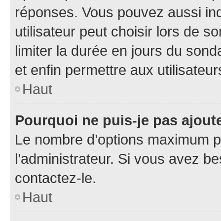
réponses. Vous pouvez aussi in
utilisateur peut choisir lors de so
limiter la durée en jours du sond
et enfin permettre aux utilisateur
Haut
Pourquoi ne puis-je pas ajou
Le nombre d’options maximum pa
l’administrateur. Si vous avez be
contactez-le.
Haut