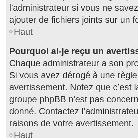
l’administrateur si vous ne sav
ajouter de fichiers joints sur un 
Haut
Pourquoi ai-je reçu un averti
Chaque administrateur a son pro
Si vous avez dérogé à une règle
avertissement. Notez que c’est la
groupe phpBB n’est pas concerné
donné. Contactez l’administrate
raisons de votre avertissement.
Haut