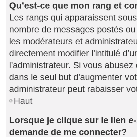
Qu’est-ce que mon rang et co
Les rangs qui apparaissent sous l
nombre de messages postés ou ide
les modérateurs et administrate
directement modifier l’intitulé d’
l’administrateur. Si vous abuse
dans le seul but d’augmenter vo
administrateur peut rabaisser v
Haut
Lorsque je clique sur le lien
e-
demande de me connecter?