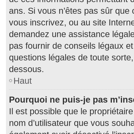
ans. Si vous n’êtes pas sûr que 
vous inscrivez, ou au site Intern
demandez une assistance légale.
pas fournir de conseils légaux e
questions légales de toute sorte,
dessous.
Haut
Pourquoi ne puis-je pas m’ins
Il est possible que le propriétaire
nom d’utilisateur que vous souhait