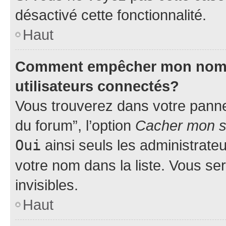
désactivé cette fonctionnalité.
Haut
Comment empêcher mon nom d’
utilisateurs connectés?
Vous trouverez dans votre pannea
du forum”, l’option
Cacher mon st
Oui
ainsi seuls les administrate
votre nom dans la liste. Vous ser
invisibles.
Haut