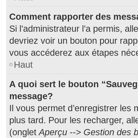
Comment rapporter des mess
Si l’administrateur l’a permis, a
devriez voir un bouton pour rapp
vous accéderez aux étapes néces
Haut
A quoi sert le bouton “Sauveg
message?
Il vous permet d’enregistrer les
plus tard. Pour les recharger, all
(onglet
Aperçu --> Gestion des b