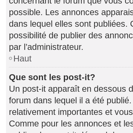
concernant le forum que vous co
possible. Les annonces apparai
dans lequel elles sont publiées
possibilité de publier des anno
par l’administrateur.
Haut
Que sont les post-it?
Un post-it apparaît en dessous 
forum dans lequel il a été publié.
relativement importantes et vous
Comme pour les annonces et les 