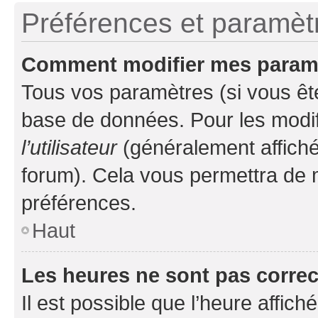
Préférences et paramètre
Comment modifier mes param
Tous vos paramètres (si vous ête
base de données. Pour les modifie
l’utilisateur
(généralement affiché
forum). Cela vous permettra de 
préférences.
Haut
Les heures ne sont pas correc
Il est possible que l’heure affich