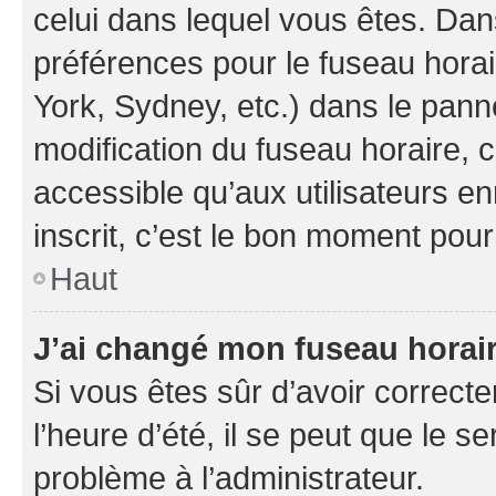
celui dans lequel vous êtes. Da
préférences pour le fuseau hora
York, Sydney, etc.) dans le panne
modification du fuseau horaire,
accessible qu’aux utilisateurs e
inscrit, c’est le bon moment pour 
Haut
J’ai changé mon fuseau horaire
Si vous êtes sûr d’avoir correct
l’heure d’été, il se peut que le s
problème à l’administrateur.