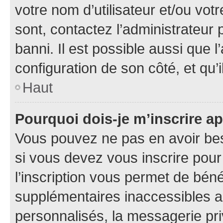
votre nom d’utilisateur et/ou votr
sont, contactez l’administrateur 
banni. Il est possible aussi que l
configuration de son côté, et qu’i
Haut
Pourquoi dois-je m’inscrire ap
Vous pouvez ne pas en avoir bes
si vous devez vous inscrire pour
l’inscription vous permet de béné
supplémentaires inaccessibles a
personnalisés, la messagerie pri