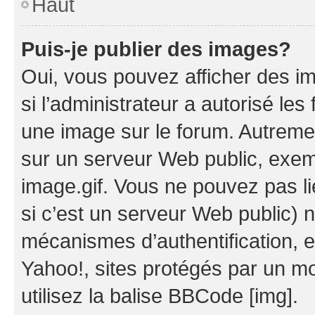
Haut
Puis-je publier des images?
Oui, vous pouvez afficher des i
si l’administrateur a autorisé les
une image sur le forum. Autreme
sur un serveur Web public, exe
image.gif. Vous ne pouvez pas li
si c’est un serveur Web public) 
mécanismes d’authentification, 
Yahoo!, sites protégés par un mot
utilisez la balise BBCode [img].