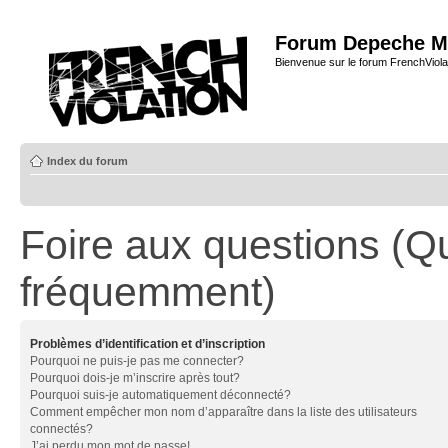
Forum Depeche M
Bienvenue sur le forum FrenchViola
Index du forum
Foire aux questions (Q
fréquemment)
Problèmes d’identification et d’inscription
Pourquoi ne puis-je pas me connecter?
Pourquoi dois-je m’inscrire après tout?
Pourquoi suis-je automatiquement déconnecté?
Comment empêcher mon nom d’apparaître dans la liste des utilisateurs
connectés?
J’ai perdu mon mot de passe!