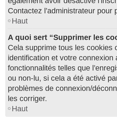
également avoir désactivé l’insc
Contactez l’administrateur pour
Haut
A quoi sert “Supprimer les c
Cela supprime tous les cookies 
identification et votre connexion
fonctionnalités telles que l’enre
ou non-lu, si cela a été activé p
problèmes de connexion/déconne
les corriger.
Haut