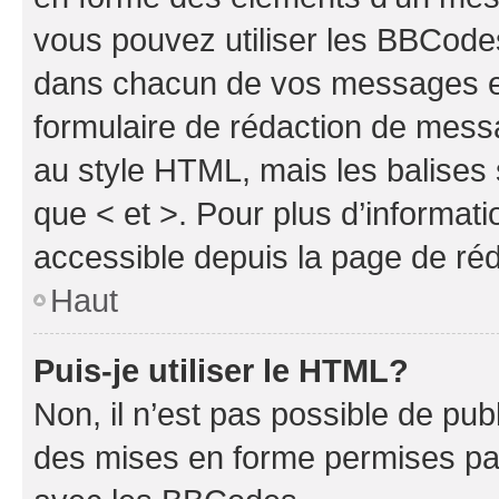
vous pouvez utiliser les BBCode
dans chacun de vos messages en 
formulaire de rédaction de mess
au style HTML, mais les balises s
que < et >. Pour plus d’informat
accessible depuis la page de ré
Haut
Puis-je utiliser le HTML?
Non, il n’est pas possible de pu
des mises en forme permises pa