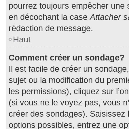
pourrez toujours empêcher une s
en décochant la case
Attacher s
rédaction de message.
Haut
Comment créer un sondage?
Il est facile de créer un sondage
sujet ou la modification du prem
les permissions), cliquez sur l’o
(si vous ne le voyez pas, vous n
créer des sondages). Saisissez 
options possibles, entrez une op