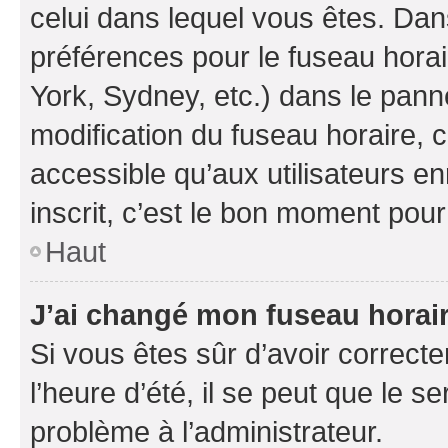
celui dans lequel vous êtes. Da
préférences pour le fuseau hora
York, Sydney, etc.) dans le panne
modification du fuseau horaire,
accessible qu’aux utilisateurs e
inscrit, c’est le bon moment pour 
Haut
J’ai changé mon fuseau horaire
Si vous êtes sûr d’avoir correct
l’heure d’été, il se peut que le s
problème à l’administrateur.