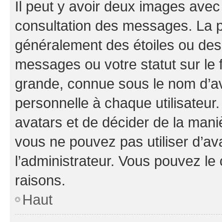
Il peut y avoir deux images avec
consultation des messages. La p
généralement des étoiles ou des
messages ou votre statut sur le
grande, connue sous le nom d’av
personnelle à chaque utilisateur. 
avatars et de décider de la maniè
vous ne pouvez pas utiliser d’ava
l’administrateur. Vous pouvez le
raisons.
Haut