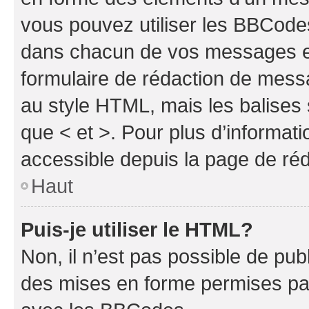
vous pouvez utiliser les BBCode
dans chacun de vos messages en 
formulaire de rédaction de mess
au style HTML, mais les balises s
que < et >. Pour plus d’informat
accessible depuis la page de ré
Haut
Puis-je utiliser le HTML?
Non, il n’est pas possible de pu
des mises en forme permises pa