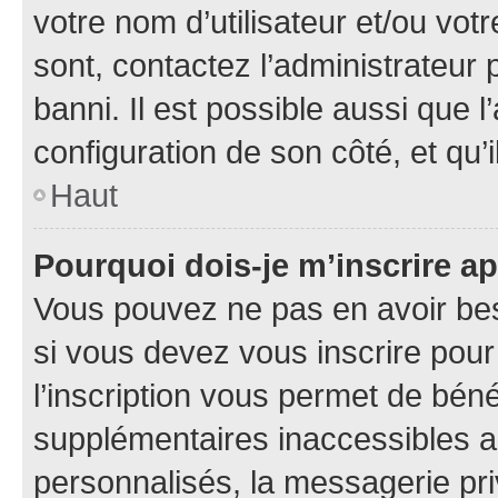
votre nom d’utilisateur et/ou votr
sont, contactez l’administrateur 
banni. Il est possible aussi que l
configuration de son côté, et qu’i
Haut
Pourquoi dois-je m’inscrire ap
Vous pouvez ne pas en avoir bes
si vous devez vous inscrire pour
l’inscription vous permet de béné
supplémentaires inaccessibles a
personnalisés, la messagerie pri