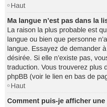
Haut
Ma langue n’est pas dans la li
La raison la plus probable est que
langue ou bien que personne n’a
langue. Essayez de demander à l’
désirée. Si elle n’existe pas, vou
traduction. Vous trouverez plus d
phpBB (voir le lien en bas de pa
Haut
Comment puis-je afficher une