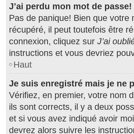
J’ai perdu mon mot de passe!
Pas de panique! Bien que votre 
récupéré, il peut toutefois être ré
connexion, cliquez sur
J’ai oubl
instructions et vous devriez pou
Haut
Je suis enregistré mais je ne
Vérifiez, en premier, votre nom d
ils sont corrects, il y a deux pos
et si vous avez indiqué avoir moi
devrez alors suivre les instruct