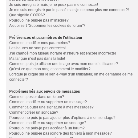
Je suis enregistré mais je ne peux pas me connecter!
Je me suis enregistré par le passé mais je ne peux plus me connecter?!
Que signifie COPPA?
Pourquoi ne puis-je pas m’inscrire?
A quoi sert “Supprimer les cookies du forum”?
Préférences et paramètres de l’utilisateur
Comment modifier mes paramètres?
Les heures ne sont pas correctes!
J’ai changé mon fuseau horaire et l’heure est encore incorrecte!
Ma langue n’est pas dans la liste!
Comment puis-je afficher une image avec mon nom d’utilisateur?
Qu’est-ce que mon rang et comment le modifier?
Lorsque je clique sur le lien
e-mail
d’un utilisateur, on me demande de me
connecter?
Problèmes liés aux envois de messages
Comment poster dans un forum?
Comment modifier ou supprimer un message?
Comment ajouter une signature à mes messages?
Comment créer un sondage?
Pourquoi ne puis-je pas ajouter plus d’options à mon sondage?
Comment modifier ou supprimer un sondage?
Pourquoi ne puis-je pas accéder à un forum?
Pourquoi ne puis-je pas joindre des fichiers à mon message?