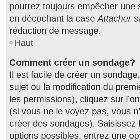
pourrez toujours empêcher une s
en décochant la case
Attacher s
rédaction de message.
Haut
Comment créer un sondage?
Il est facile de créer un sondage
sujet ou la modification du prem
les permissions), cliquez sur l’o
(si vous ne le voyez pas, vous n
créer des sondages). Saisissez 
options possibles, entrez une op