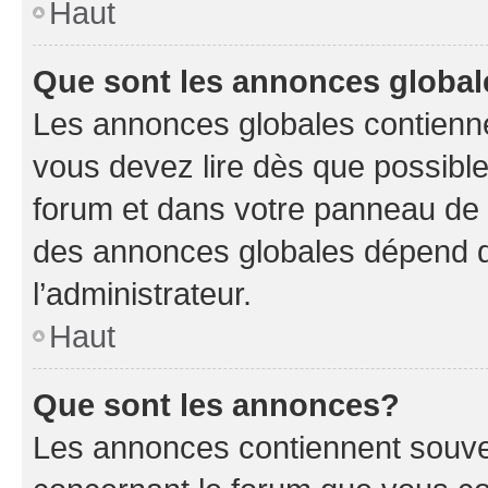
Haut
Que sont les annonces globa
Les annonces globales contienne
vous devez lire dès que possibl
forum et dans votre panneau de l’u
des annonces globales dépend d
l’administrateur.
Haut
Que sont les annonces?
Les annonces contiennent souve