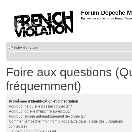
Forum Depeche M
Bienvenue sur le forum FrenchViola
Index du forum
Foire aux questions (Q
fréquemment)
Problèmes d’identification et d’inscription
Pourquoi ne puis-je pas me connecter?
Pourquoi dois-je m’inscrire après tout?
Pourquoi suis-je automatiquement déconnecté?
Comment empêcher mon nom d’apparaître dans la liste des utilisateurs
connectés?
J’ai perdu mon mot de passe!