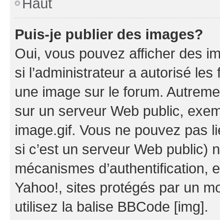
Haut
Puis-je publier des images?
Oui, vous pouvez afficher des i
si l’administrateur a autorisé les
une image sur le forum. Autreme
sur un serveur Web public, exe
image.gif. Vous ne pouvez pas li
si c’est un serveur Web public) 
mécanismes d’authentification, 
Yahoo!, sites protégés par un mot
utilisez la balise BBCode [img].