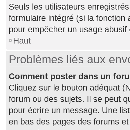
Seuls les utilisateurs enregistré
formulaire intégré (si la fonction
pour empêcher un usage abusif de 
Haut
Problèmes liés aux en
Comment poster dans un for
Cliquez sur le bouton adéquat 
forum ou des sujets. Il se peut 
pour écrire un message. Une list
en bas des pages des forums et