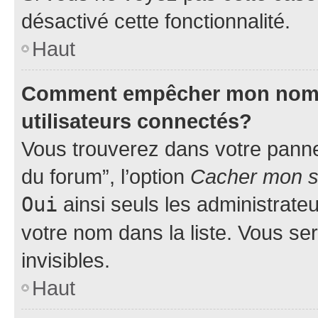
désactivé cette fonctionnalité.
Haut
Comment empêcher mon nom d’
utilisateurs connectés?
Vous trouverez dans votre pannea
du forum”, l’option
Cacher mon st
Oui
ainsi seuls les administrate
votre nom dans la liste. Vous ser
invisibles.
Haut