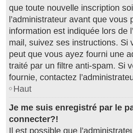
que toute nouvelle inscription s
l’administrateur avant que vous 
information est indiquée lors de l
mail, suivez ses instructions. Si 
peut que vous ayez fourni une ad
traité par un filtre anti-spam. Si
fournie, contactez l’administrateu
Haut
Je me suis enregistré par le 
connecter?!
Il est possible que l’administrat