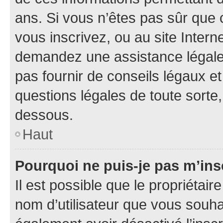
ans. Si vous n’êtes pas sûr que 
vous inscrivez, ou au site Intern
demandez une assistance légale.
pas fournir de conseils légaux e
questions légales de toute sorte,
dessous.
Haut
Pourquoi ne puis-je pas m’ins
Il est possible que le propriétaire
nom d’utilisateur que vous souhait