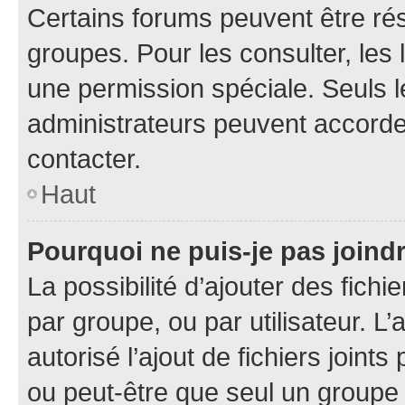
Certains forums peuvent être rés
groupes. Pour les consulter, les l
une permission spéciale. Seuls 
administrateurs peuvent accorde
contacter.
Haut
Pourquoi ne puis-je pas joind
La possibilité d’ajouter des fichi
par groupe, ou par utilisateur. L
autorisé l’ajout de fichiers joint
ou peut-être que seul un groupe 