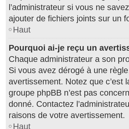
l’administrateur si vous ne sav
ajouter de fichiers joints sur un 
Haut
Pourquoi ai-je reçu un averti
Chaque administrateur a son pro
Si vous avez dérogé à une règle
avertissement. Notez que c’est la
groupe phpBB n’est pas concerné
donné. Contactez l’administrate
raisons de votre avertissement.
Haut