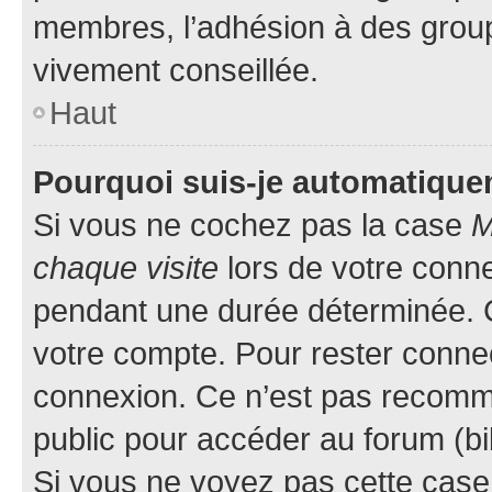
membres, l’adhésion à des groupes
vivement conseillée.
Haut
Pourquoi suis-je automatiqu
Si vous ne cochez pas la case
M
chaque visite
lors de votre conn
pendant une durée déterminée. C
votre compte. Pour rester connec
connexion. Ce n’est pas recomma
public pour accéder au forum (bib
Si vous ne voyez pas cette case, 