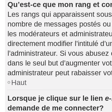
Qu’est-ce que mon rang et co
Les rangs qui apparaissent sous l
nombre de messages postés ou ide
les modérateurs et administrate
directement modifier l’intitulé d’
l’administrateur. Si vous abuse
dans le seul but d’augmenter vo
administrateur peut rabaisser v
Haut
Lorsque je clique sur le lien
e-
demande de me connecter?