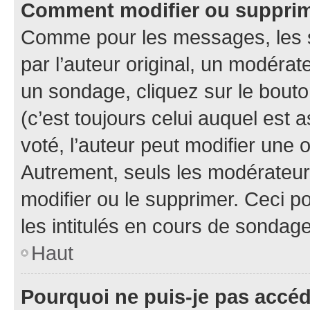
Comment modifier ou suppri
Comme pour les messages, les 
par l’auteur original, un modérat
un sondage, cliquez sur le bout
(c’est toujours celui auquel est 
voté, l’auteur peut modifier une
Autrement, seuls les modérateurs
modifier ou le supprimer. Ceci 
les intitulés en cours de sondage
Haut
Pourquoi ne puis-je pas accé