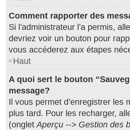
Comment rapporter des mess
Si l’administrateur l’a permis, a
devriez voir un bouton pour rapp
vous accéderez aux étapes néces
Haut
A quoi sert le bouton “Sauveg
message?
Il vous permet d’enregistrer les
plus tard. Pour les recharger, all
(onglet
Aperçu --> Gestion des b