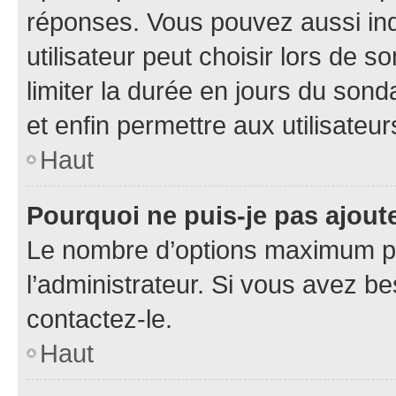
réponses. Vous pouvez aussi in
utilisateur peut choisir lors de so
limiter la durée en jours du sond
et enfin permettre aux utilisateur
Haut
Pourquoi ne puis-je pas ajou
Le nombre d’options maximum pa
l’administrateur. Si vous avez be
contactez-le.
Haut