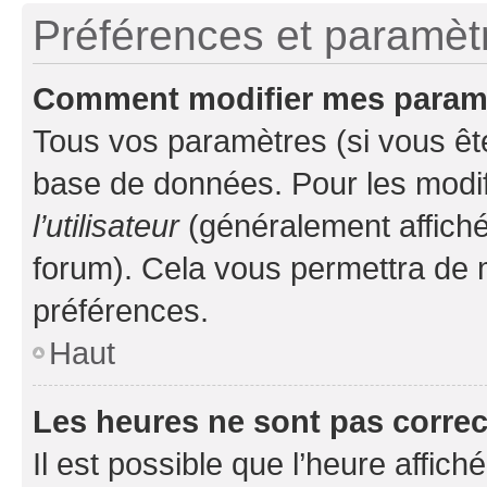
Préférences et paramètre
Comment modifier mes param
Tous vos paramètres (si vous ête
base de données. Pour les modifie
l’utilisateur
(généralement affiché
forum). Cela vous permettra de 
préférences.
Haut
Les heures ne sont pas correc
Il est possible que l’heure affich