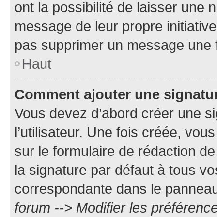
ont la possibilité de laisser une n
message de leur propre initiative
pas supprimer un message une f
Haut
Comment ajouter une signatu
Vous devez d’abord créer une s
l’utilisateur. Une fois créée, vo
sur le formulaire de rédaction 
la signature par défaut à tous v
correspondante dans le panneau d
forum --> Modifier les préféren