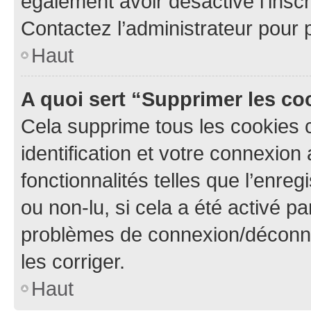
également avoir désactivé l’insc
Contactez l’administrateur pour
Haut
A quoi sert “Supprimer les c
Cela supprime tous les cookies 
identification et votre connexion
fonctionnalités telles que l’enre
ou non-lu, si cela a été activé p
problèmes de connexion/déconne
les corriger.
Haut