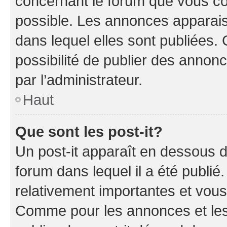
concernant le forum que vous co
possible. Les annonces apparai
dans lequel elles sont publiées
possibilité de publier des anno
par l’administrateur.
Haut
Que sont les post-it?
Un post-it apparaît en dessous 
forum dans lequel il a été publié.
relativement importantes et vous
Comme pour les annonces et les 