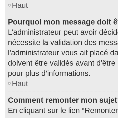
Haut
Pourquoi mon message doit êt
L’administrateur peut avoir déci
nécessite la validation des mess
l’administrateur vous ait placé
doivent être validés avant d’être
pour plus d’informations.
Haut
Comment remonter mon sujet
En cliquant sur le lien “Remonter