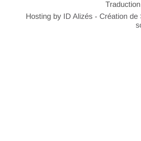
Traduction
Hosting by
ID Alizés - Création de
s