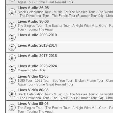
Again Tour - Some Great Reward Tour
Lives Audio 86-98
Black Celebration Tour - Music For The Masses Tour - The World 
- The Devotional Tour - The Exotic Tour (Summer Tour '94) - Ultra
Lives Audio 98-06
The Singles Tour - The Exciter Tour - A Night With M.L. Gore - 
Tour - Touring The Angel
Lives Audio 2009-2010
Lives Audio 2013-2014
Lives Audio 2017-2018
Lives Audio 2023-2024
Memento Mori Tour
Lives Vidéo 81-85
1980 Tour - 1981 Tour - See You Tour - Broken Frame Tour - Con
Again Tour - Some Great Reward Tour
Lives Vidéo 86-98
Black Celebration Tour - Music For The Masses Tour - The World 
- The Devotional Tour - The Exotic Tour (Summer Tour '94) - Ultra
Lives Vidéo 98-06
The Singles Tour - The Exciter Tour - A Night With M.L. Gore - 
Tour - Touring The Angel