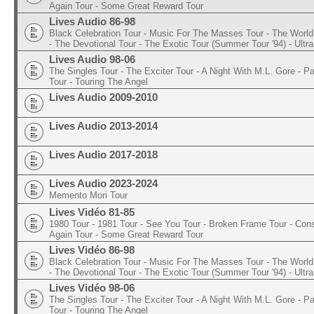
Again Tour - Some Great Reward Tour
Lives Audio 86-98
Black Celebration Tour - Music For The Masses Tour - The World 
- The Devotional Tour - The Exotic Tour (Summer Tour '94) - Ultra
Lives Audio 98-06
The Singles Tour - The Exciter Tour - A Night With M.L. Gore - 
Tour - Touring The Angel
Lives Audio 2009-2010
Lives Audio 2013-2014
Lives Audio 2017-2018
Lives Audio 2023-2024
Memento Mori Tour
Lives Vidéo 81-85
1980 Tour - 1981 Tour - See You Tour - Broken Frame Tour - Con
Again Tour - Some Great Reward Tour
Lives Vidéo 86-98
Black Celebration Tour - Music For The Masses Tour - The World 
- The Devotional Tour - The Exotic Tour (Summer Tour '94) - Ultra
Lives Vidéo 98-06
The Singles Tour - The Exciter Tour - A Night With M.L. Gore - 
Tour - Touring The Angel