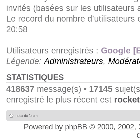
invités (basées sur les utilisateurs
Le record du nombre d’utilisateurs 
20:58
Utilisateurs enregistrés :
Google [
Légende:
Administrateurs
,
Modérat
STATISTIQUES
418637
message(s) •
17145
sujet(s
enregistré le plus récent est
rocket
Index du forum
Powered by
phpBB
© 2000, 2002, 
C