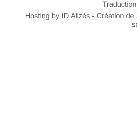
Traduction
Hosting by
ID Alizés - Création de
s