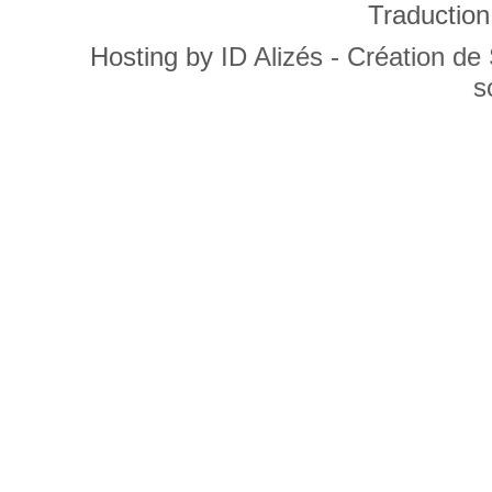
Traduction
Hosting by
ID Alizés - Création de
s