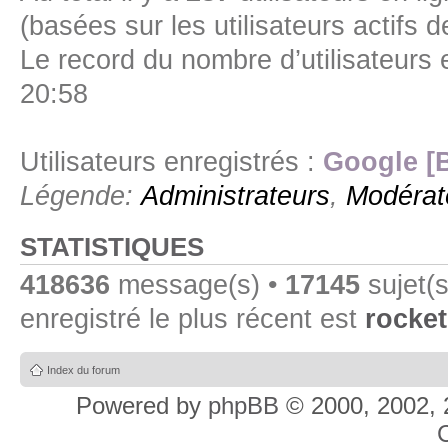
(basées sur les utilisateurs actifs 
Le record du nombre d’utilisateurs 
20:58
Utilisateurs enregistrés :
Google [
Légende:
Administrateurs
,
Modérat
STATISTIQUES
418636
message(s) •
17145
sujet(s
enregistré le plus récent est
rocket
Index du forum
Powered by
phpBB
© 2000, 2002, 
C