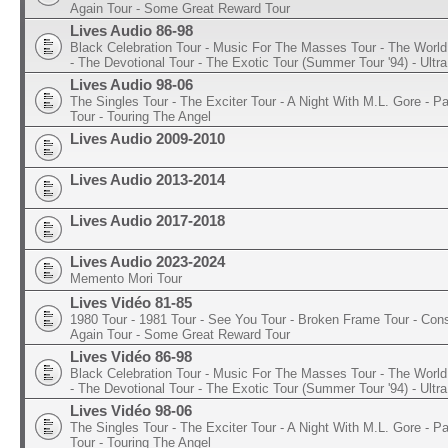
Again Tour - Some Great Reward Tour
Lives Audio 86-98
Black Celebration Tour - Music For The Masses Tour - The World 
- The Devotional Tour - The Exotic Tour (Summer Tour '94) - Ultra
Lives Audio 98-06
The Singles Tour - The Exciter Tour - A Night With M.L. Gore - 
Tour - Touring The Angel
Lives Audio 2009-2010
Lives Audio 2013-2014
Lives Audio 2017-2018
Lives Audio 2023-2024
Memento Mori Tour
Lives Vidéo 81-85
1980 Tour - 1981 Tour - See You Tour - Broken Frame Tour - Con
Again Tour - Some Great Reward Tour
Lives Vidéo 86-98
Black Celebration Tour - Music For The Masses Tour - The World 
- The Devotional Tour - The Exotic Tour (Summer Tour '94) - Ultra
Lives Vidéo 98-06
The Singles Tour - The Exciter Tour - A Night With M.L. Gore - 
Tour - Touring The Angel