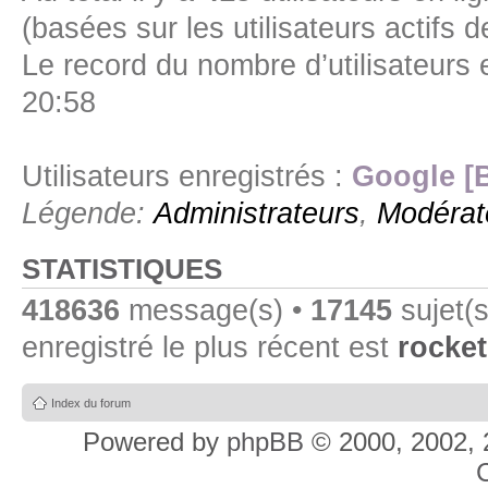
(basées sur les utilisateurs actifs 
Le record du nombre d’utilisateurs 
20:58
Utilisateurs enregistrés :
Google [
Légende:
Administrateurs
,
Modérat
STATISTIQUES
418636
message(s) •
17145
sujet(s
enregistré le plus récent est
rocket
Index du forum
Powered by
phpBB
© 2000, 2002, 
C