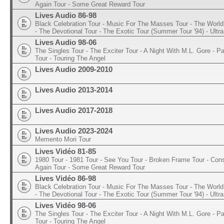
Again Tour - Some Great Reward Tour
Lives Audio 86-98
Black Celebration Tour - Music For The Masses Tour - The World 
- The Devotional Tour - The Exotic Tour (Summer Tour '94) - Ultra
Lives Audio 98-06
The Singles Tour - The Exciter Tour - A Night With M.L. Gore - 
Tour - Touring The Angel
Lives Audio 2009-2010
Lives Audio 2013-2014
Lives Audio 2017-2018
Lives Audio 2023-2024
Memento Mori Tour
Lives Vidéo 81-85
1980 Tour - 1981 Tour - See You Tour - Broken Frame Tour - Con
Again Tour - Some Great Reward Tour
Lives Vidéo 86-98
Black Celebration Tour - Music For The Masses Tour - The World 
- The Devotional Tour - The Exotic Tour (Summer Tour '94) - Ultra
Lives Vidéo 98-06
The Singles Tour - The Exciter Tour - A Night With M.L. Gore - 
Tour - Touring The Angel