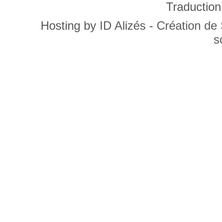
Traduction
Hosting by
ID Alizés - Création de
s