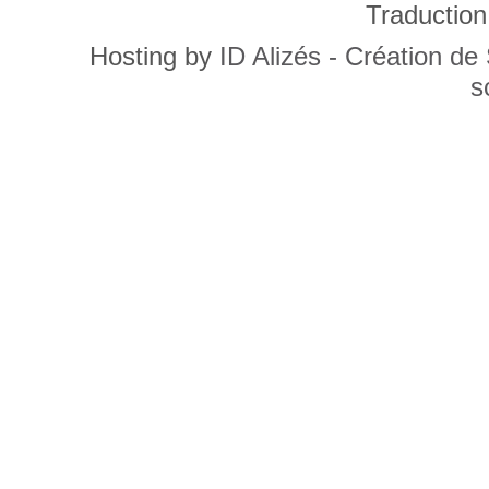
Traduction
Hosting by
ID Alizés - Création de
s