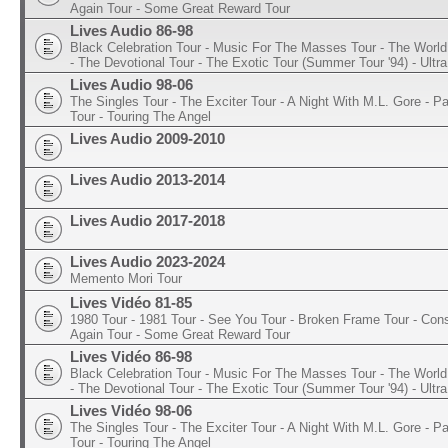
Again Tour - Some Great Reward Tour
Lives Audio 86-98
Black Celebration Tour - Music For The Masses Tour - The World 
- The Devotional Tour - The Exotic Tour (Summer Tour '94) - Ultra
Lives Audio 98-06
The Singles Tour - The Exciter Tour - A Night With M.L. Gore - 
Tour - Touring The Angel
Lives Audio 2009-2010
Lives Audio 2013-2014
Lives Audio 2017-2018
Lives Audio 2023-2024
Memento Mori Tour
Lives Vidéo 81-85
1980 Tour - 1981 Tour - See You Tour - Broken Frame Tour - Con
Again Tour - Some Great Reward Tour
Lives Vidéo 86-98
Black Celebration Tour - Music For The Masses Tour - The World 
- The Devotional Tour - The Exotic Tour (Summer Tour '94) - Ultra
Lives Vidéo 98-06
The Singles Tour - The Exciter Tour - A Night With M.L. Gore - 
Tour - Touring The Angel