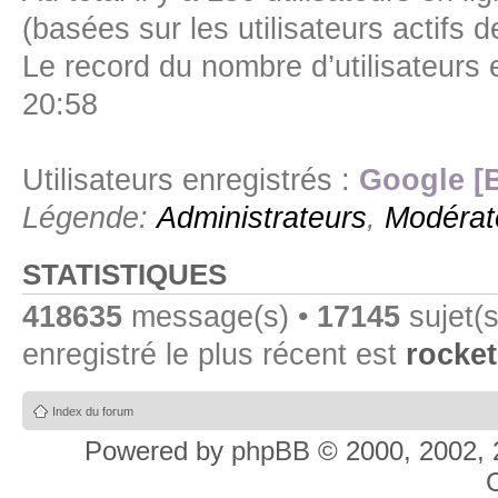
(basées sur les utilisateurs actifs 
Le record du nombre d’utilisateurs 
20:58
Utilisateurs enregistrés :
Google [
Légende:
Administrateurs
,
Modérat
STATISTIQUES
418635
message(s) •
17145
sujet(s
enregistré le plus récent est
rocket
Index du forum
Powered by
phpBB
© 2000, 2002, 
C