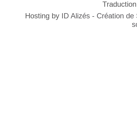
Traduction
Hosting by
ID Alizés - Création de
s