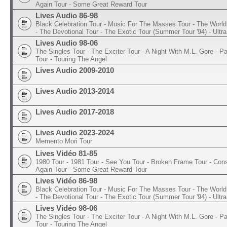
Again Tour - Some Great Reward Tour
Lives Audio 86-98
Black Celebration Tour - Music For The Masses Tour - The World 
- The Devotional Tour - The Exotic Tour (Summer Tour '94) - Ultra
Lives Audio 98-06
The Singles Tour - The Exciter Tour - A Night With M.L. Gore - 
Tour - Touring The Angel
Lives Audio 2009-2010
Lives Audio 2013-2014
Lives Audio 2017-2018
Lives Audio 2023-2024
Memento Mori Tour
Lives Vidéo 81-85
1980 Tour - 1981 Tour - See You Tour - Broken Frame Tour - Con
Again Tour - Some Great Reward Tour
Lives Vidéo 86-98
Black Celebration Tour - Music For The Masses Tour - The World 
- The Devotional Tour - The Exotic Tour (Summer Tour '94) - Ultra
Lives Vidéo 98-06
The Singles Tour - The Exciter Tour - A Night With M.L. Gore - 
Tour - Touring The Angel