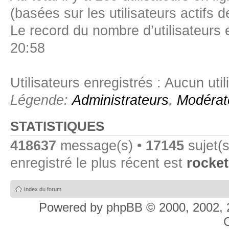
(basées sur les utilisateurs actifs 
Le record du nombre d’utilisateurs 
20:58
Utilisateurs enregistrés : Aucun util
Légende:
Administrateurs
,
Modérat
STATISTIQUES
418637
message(s) •
17145
sujet(s
enregistré le plus récent est
rocket
Index du forum
Powered by
phpBB
© 2000, 2002, 
C