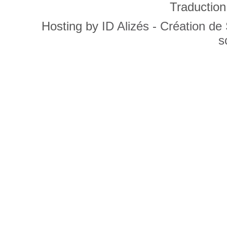
Traduction
Hosting by
ID Alizés - Création de
s