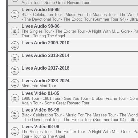
Again Tour - Some Great Reward Tour
Lives Audio 86-98
Black Celebration Tour - Music For The Masses Tour - The World 
- The Devotional Tour - The Exotic Tour (Summer Tour '94) - Ultra
Lives Audio 98-06
The Singles Tour - The Exciter Tour - A Night With M.L. Gore - 
Tour - Touring The Angel
Lives Audio 2009-2010
Lives Audio 2013-2014
Lives Audio 2017-2018
Lives Audio 2023-2024
Memento Mori Tour
Lives Vidéo 81-85
1980 Tour - 1981 Tour - See You Tour - Broken Frame Tour - Con
Again Tour - Some Great Reward Tour
Lives Vidéo 86-98
Black Celebration Tour - Music For The Masses Tour - The World 
- The Devotional Tour - The Exotic Tour (Summer Tour '94) - Ultra
Lives Vidéo 98-06
The Singles Tour - The Exciter Tour - A Night With M.L. Gore - 
Tour - Touring The Angel