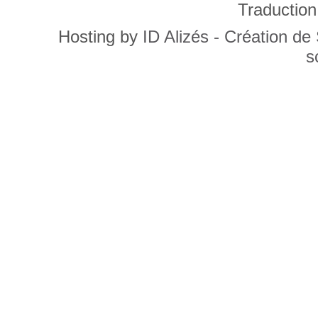
Traduction
Hosting by
ID Alizés - Création de
s