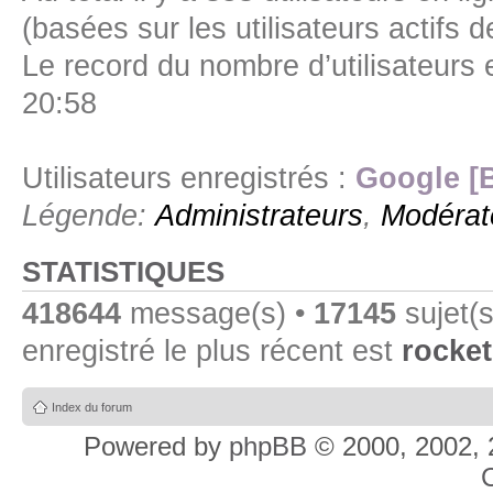
(basées sur les utilisateurs actifs 
Le record du nombre d’utilisateurs 
20:58
Utilisateurs enregistrés :
Google [
Légende:
Administrateurs
,
Modérat
STATISTIQUES
418644
message(s) •
17145
sujet(s
enregistré le plus récent est
rocket
Index du forum
Powered by
phpBB
© 2000, 2002, 
C