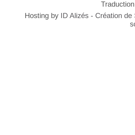
Traduction
Hosting by
ID Alizés - Création de
s