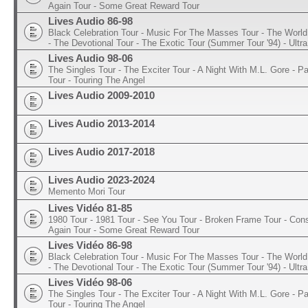
Again Tour - Some Great Reward Tour
Lives Audio 86-98
Black Celebration Tour - Music For The Masses Tour - The World 
- The Devotional Tour - The Exotic Tour (Summer Tour '94) - Ultra
Lives Audio 98-06
The Singles Tour - The Exciter Tour - A Night With M.L. Gore - 
Tour - Touring The Angel
Lives Audio 2009-2010
Lives Audio 2013-2014
Lives Audio 2017-2018
Lives Audio 2023-2024
Memento Mori Tour
Lives Vidéo 81-85
1980 Tour - 1981 Tour - See You Tour - Broken Frame Tour - Con
Again Tour - Some Great Reward Tour
Lives Vidéo 86-98
Black Celebration Tour - Music For The Masses Tour - The World 
- The Devotional Tour - The Exotic Tour (Summer Tour '94) - Ultra
Lives Vidéo 98-06
The Singles Tour - The Exciter Tour - A Night With M.L. Gore - 
Tour - Touring The Angel