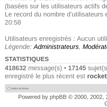
(basées sur les utilisateurs actifs 
Le record du nombre d’utilisateurs 
20:58
Utilisateurs enregistrés : Aucun util
Légende:
Administrateurs
,
Modérat
STATISTIQUES
418632
message(s) •
17145
sujet(s
enregistré le plus récent est
rocket
Index du forum
Powered by
phpBB
© 2000, 2002, 
C