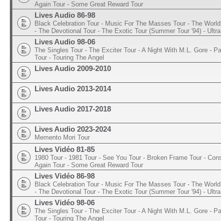
Again Tour - Some Great Reward Tour
Lives Audio 86-98
Black Celebration Tour - Music For The Masses Tour - The World 
- The Devotional Tour - The Exotic Tour (Summer Tour '94) - Ultra
Lives Audio 98-06
The Singles Tour - The Exciter Tour - A Night With M.L. Gore - 
Tour - Touring The Angel
Lives Audio 2009-2010
Lives Audio 2013-2014
Lives Audio 2017-2018
Lives Audio 2023-2024
Memento Mori Tour
Lives Vidéo 81-85
1980 Tour - 1981 Tour - See You Tour - Broken Frame Tour - Con
Again Tour - Some Great Reward Tour
Lives Vidéo 86-98
Black Celebration Tour - Music For The Masses Tour - The World 
- The Devotional Tour - The Exotic Tour (Summer Tour '94) - Ultra
Lives Vidéo 98-06
The Singles Tour - The Exciter Tour - A Night With M.L. Gore - 
Tour - Touring The Angel