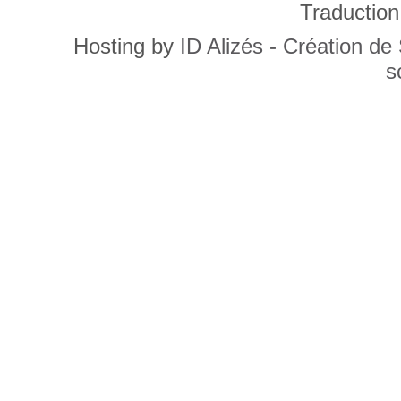
Traduction
Hosting by
ID Alizés - Création de
s