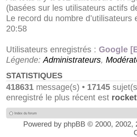
(basées sur les utilisateurs actifs 
Le record du nombre d’utilisateurs 
20:58
Utilisateurs enregistrés :
Google [
Légende:
Administrateurs
,
Modérat
STATISTIQUES
418631
message(s) •
17145
sujet(s
enregistré le plus récent est
rocket
Index du forum
Powered by
phpBB
© 2000, 2002, 
C