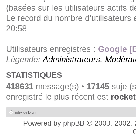
(basées sur les utilisateurs actifs 
Le record du nombre d’utilisateurs 
20:58
Utilisateurs enregistrés :
Google [
Légende:
Administrateurs
,
Modérat
STATISTIQUES
418631
message(s) •
17145
sujet(s
enregistré le plus récent est
rocket
Index du forum
Powered by
phpBB
© 2000, 2002, 
C