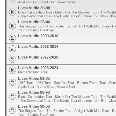
Again Tour - Some Great Reward Tour
Lives Audio 86-98
Black Celebration Tour - Music For The Masses Tour - The World 
- The Devotional Tour - The Exotic Tour (Summer Tour '94) - Ultra
Lives Audio 98-06
The Singles Tour - The Exciter Tour - A Night With M.L. Gore - 
Tour - Touring The Angel
Lives Audio 2009-2010
Lives Audio 2013-2014
Lives Audio 2017-2018
Lives Audio 2023-2024
Memento Mori Tour
Lives Vidéo 81-85
1980 Tour - 1981 Tour - See You Tour - Broken Frame Tour - Con
Again Tour - Some Great Reward Tour
Lives Vidéo 86-98
Black Celebration Tour - Music For The Masses Tour - The World 
- The Devotional Tour - The Exotic Tour (Summer Tour '94) - Ultra
Lives Vidéo 98-06
The Singles Tour - The Exciter Tour - A Night With M.L. Gore - 
Tour - Touring The Angel