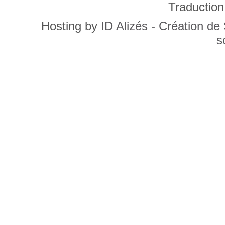
Traduction
Hosting by
ID Alizés - Création de
s