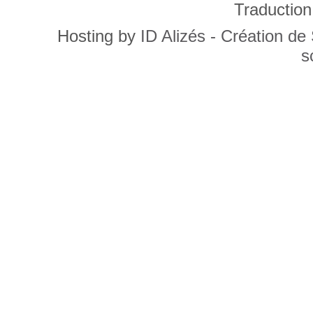
Traduction
Hosting by
ID Alizés - Création de
s