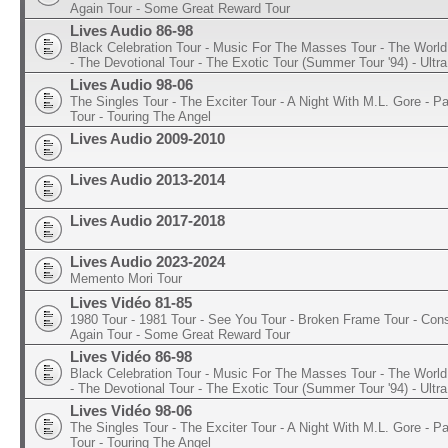
Again Tour - Some Great Reward Tour
Lives Audio 86-98
Black Celebration Tour - Music For The Masses Tour - The World 
- The Devotional Tour - The Exotic Tour (Summer Tour '94) - Ultra
Lives Audio 98-06
The Singles Tour - The Exciter Tour - A Night With M.L. Gore - 
Tour - Touring The Angel
Lives Audio 2009-2010
Lives Audio 2013-2014
Lives Audio 2017-2018
Lives Audio 2023-2024
Memento Mori Tour
Lives Vidéo 81-85
1980 Tour - 1981 Tour - See You Tour - Broken Frame Tour - Con
Again Tour - Some Great Reward Tour
Lives Vidéo 86-98
Black Celebration Tour - Music For The Masses Tour - The World 
- The Devotional Tour - The Exotic Tour (Summer Tour '94) - Ultra
Lives Vidéo 98-06
The Singles Tour - The Exciter Tour - A Night With M.L. Gore - 
Tour - Touring The Angel