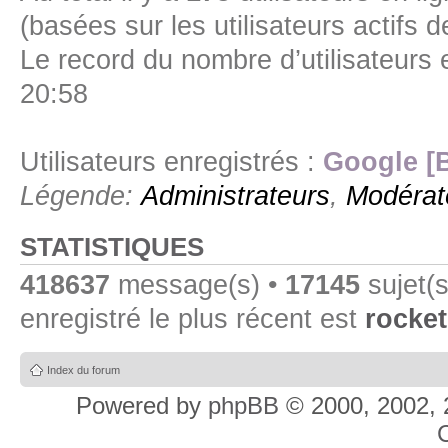
(basées sur les utilisateurs actifs 
Le record du nombre d’utilisateurs 
20:58
Utilisateurs enregistrés :
Google [
Légende:
Administrateurs
,
Modérat
STATISTIQUES
418637
message(s) •
17145
sujet(s
enregistré le plus récent est
rocket
Index du forum
Powered by
phpBB
© 2000, 2002, 
C