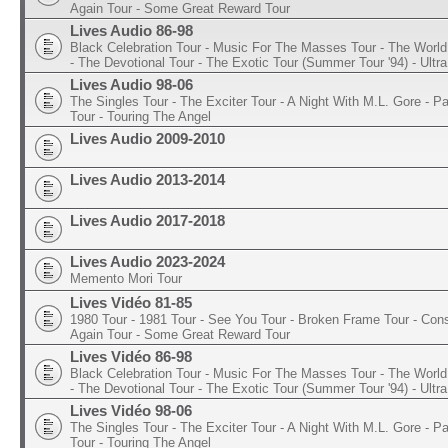
Again Tour - Some Great Reward Tour
Lives Audio 86-98
Black Celebration Tour - Music For The Masses Tour - The World 
- The Devotional Tour - The Exotic Tour (Summer Tour '94) - Ultra
Lives Audio 98-06
The Singles Tour - The Exciter Tour - A Night With M.L. Gore - 
Tour - Touring The Angel
Lives Audio 2009-2010
Lives Audio 2013-2014
Lives Audio 2017-2018
Lives Audio 2023-2024
Memento Mori Tour
Lives Vidéo 81-85
1980 Tour - 1981 Tour - See You Tour - Broken Frame Tour - Con
Again Tour - Some Great Reward Tour
Lives Vidéo 86-98
Black Celebration Tour - Music For The Masses Tour - The World 
- The Devotional Tour - The Exotic Tour (Summer Tour '94) - Ultra
Lives Vidéo 98-06
The Singles Tour - The Exciter Tour - A Night With M.L. Gore - 
Tour - Touring The Angel