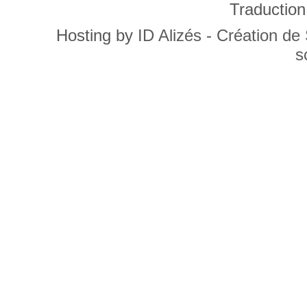
Traduction
Hosting by
ID Alizés - Création de
s