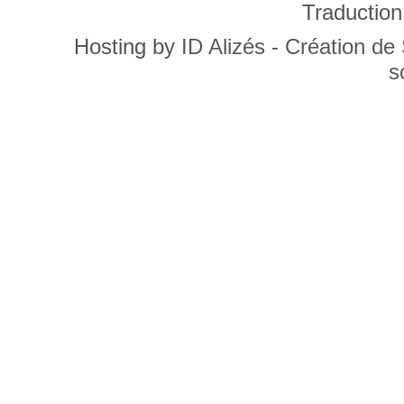
Traduction
Hosting by
ID Alizés - Création de
s