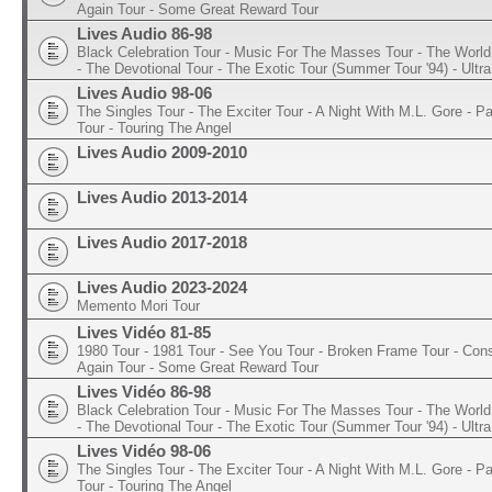
Again Tour - Some Great Reward Tour
Lives Audio 86-98
Black Celebration Tour - Music For The Masses Tour - The World 
- The Devotional Tour - The Exotic Tour (Summer Tour '94) - Ultra
Lives Audio 98-06
The Singles Tour - The Exciter Tour - A Night With M.L. Gore - 
Tour - Touring The Angel
Lives Audio 2009-2010
Lives Audio 2013-2014
Lives Audio 2017-2018
Lives Audio 2023-2024
Memento Mori Tour
Lives Vidéo 81-85
1980 Tour - 1981 Tour - See You Tour - Broken Frame Tour - Con
Again Tour - Some Great Reward Tour
Lives Vidéo 86-98
Black Celebration Tour - Music For The Masses Tour - The World 
- The Devotional Tour - The Exotic Tour (Summer Tour '94) - Ultra
Lives Vidéo 98-06
The Singles Tour - The Exciter Tour - A Night With M.L. Gore - 
Tour - Touring The Angel