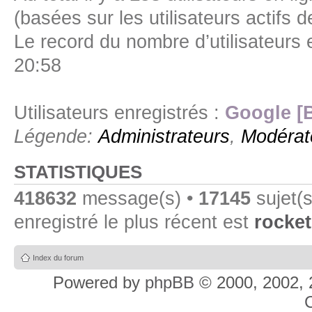
(basées sur les utilisateurs actifs 
Le record du nombre d’utilisateurs 
20:58
Utilisateurs enregistrés :
Google [
Légende:
Administrateurs
,
Modérat
STATISTIQUES
418632
message(s) •
17145
sujet(s
enregistré le plus récent est
rocket
Index du forum
Powered by
phpBB
© 2000, 2002, 
C