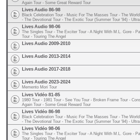
Again Tour - Some Great Reward Tour
Lives Audio 86-98
Black Celebration Tour - Music For The Masses Tour - The World 
- The Devotional Tour - The Exotic Tour (Summer Tour '94) - Ultra
Lives Audio 98-06
The Singles Tour - The Exciter Tour - A Night With M.L. Gore - 
Tour - Touring The Angel
Lives Audio 2009-2010
Lives Audio 2013-2014
Lives Audio 2017-2018
Lives Audio 2023-2024
Memento Mori Tour
Lives Vidéo 81-85
1980 Tour - 1981 Tour - See You Tour - Broken Frame Tour - Con
Again Tour - Some Great Reward Tour
Lives Vidéo 86-98
Black Celebration Tour - Music For The Masses Tour - The World 
- The Devotional Tour - The Exotic Tour (Summer Tour '94) - Ultra
Lives Vidéo 98-06
The Singles Tour - The Exciter Tour - A Night With M.L. Gore - 
Tour - Touring The Angel