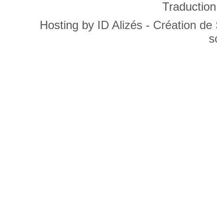
Traduction
Hosting by
ID Alizés - Création de
s