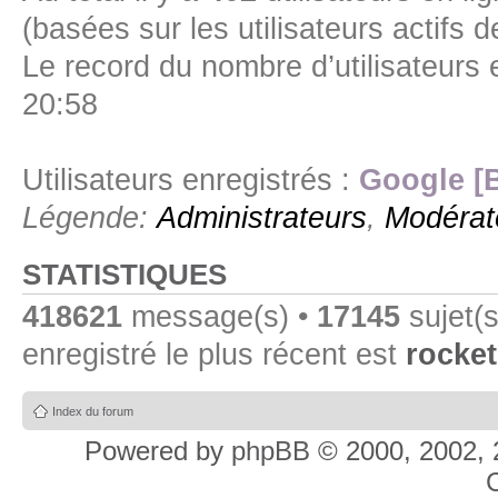
(basées sur les utilisateurs actifs 
Le record du nombre d’utilisateurs 
20:58
Utilisateurs enregistrés :
Google [
Légende:
Administrateurs
,
Modérat
STATISTIQUES
418621
message(s) •
17145
sujet(s
enregistré le plus récent est
rocket
Index du forum
Powered by
phpBB
© 2000, 2002, 
C