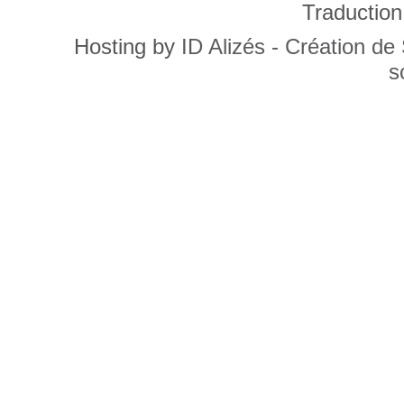
Traduction
Hosting by
ID Alizés - Création de
s