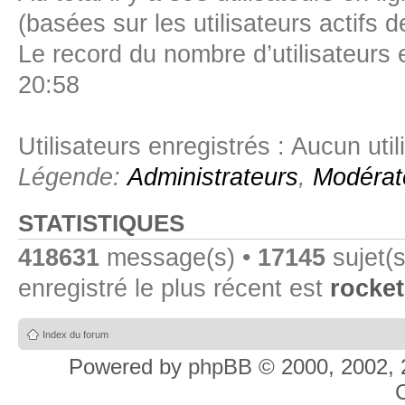
(basées sur les utilisateurs actifs 
Le record du nombre d’utilisateurs 
20:58
Utilisateurs enregistrés : Aucun util
Légende:
Administrateurs
,
Modérat
STATISTIQUES
418631
message(s) •
17145
sujet(s
enregistré le plus récent est
rocket
Index du forum
Powered by
phpBB
© 2000, 2002, 
C