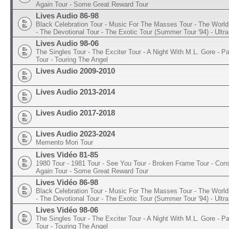
Again Tour - Some Great Reward Tour
Lives Audio 86-98
Black Celebration Tour - Music For The Masses Tour - The World 
- The Devotional Tour - The Exotic Tour (Summer Tour '94) - Ultra
Lives Audio 98-06
The Singles Tour - The Exciter Tour - A Night With M.L. Gore - 
Tour - Touring The Angel
Lives Audio 2009-2010
Lives Audio 2013-2014
Lives Audio 2017-2018
Lives Audio 2023-2024
Memento Mori Tour
Lives Vidéo 81-85
1980 Tour - 1981 Tour - See You Tour - Broken Frame Tour - Con
Again Tour - Some Great Reward Tour
Lives Vidéo 86-98
Black Celebration Tour - Music For The Masses Tour - The World 
- The Devotional Tour - The Exotic Tour (Summer Tour '94) - Ultra
Lives Vidéo 98-06
The Singles Tour - The Exciter Tour - A Night With M.L. Gore - 
Tour - Touring The Angel