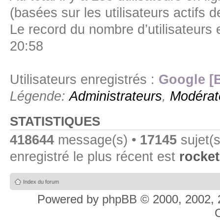
(basées sur les utilisateurs actifs 
Le record du nombre d’utilisateurs 
20:58
Utilisateurs enregistrés :
Google [
Légende:
Administrateurs
,
Modérat
STATISTIQUES
418644
message(s) •
17145
sujet(s
enregistré le plus récent est
rocket
Index du forum
Powered by
phpBB
© 2000, 2002, 
C