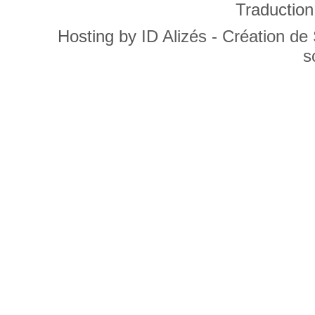
Traduction
Hosting by
ID Alizés - Création de
s