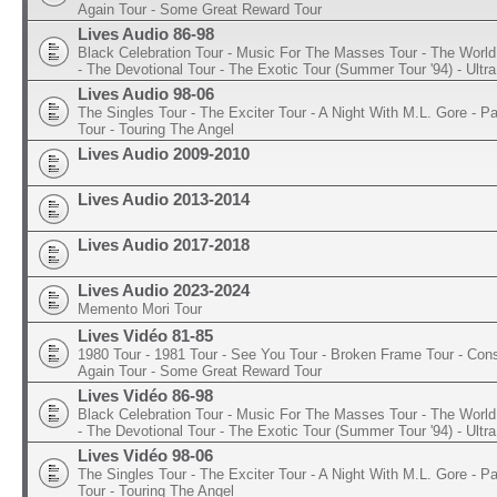
Again Tour - Some Great Reward Tour
Lives Audio 86-98
Black Celebration Tour - Music For The Masses Tour - The World 
- The Devotional Tour - The Exotic Tour (Summer Tour '94) - Ultra
Lives Audio 98-06
The Singles Tour - The Exciter Tour - A Night With M.L. Gore - 
Tour - Touring The Angel
Lives Audio 2009-2010
Lives Audio 2013-2014
Lives Audio 2017-2018
Lives Audio 2023-2024
Memento Mori Tour
Lives Vidéo 81-85
1980 Tour - 1981 Tour - See You Tour - Broken Frame Tour - Con
Again Tour - Some Great Reward Tour
Lives Vidéo 86-98
Black Celebration Tour - Music For The Masses Tour - The World 
- The Devotional Tour - The Exotic Tour (Summer Tour '94) - Ultra
Lives Vidéo 98-06
The Singles Tour - The Exciter Tour - A Night With M.L. Gore - 
Tour - Touring The Angel