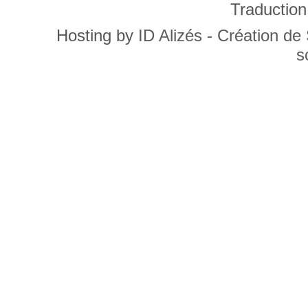
Traduction
Hosting by
ID Alizés - Création de
s