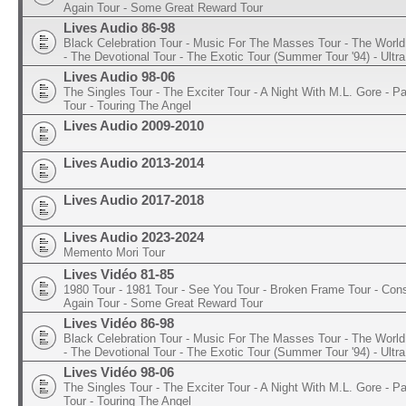
Again Tour - Some Great Reward Tour
Lives Audio 86-98
Black Celebration Tour - Music For The Masses Tour - The World 
- The Devotional Tour - The Exotic Tour (Summer Tour '94) - Ultra
Lives Audio 98-06
The Singles Tour - The Exciter Tour - A Night With M.L. Gore - 
Tour - Touring The Angel
Lives Audio 2009-2010
Lives Audio 2013-2014
Lives Audio 2017-2018
Lives Audio 2023-2024
Memento Mori Tour
Lives Vidéo 81-85
1980 Tour - 1981 Tour - See You Tour - Broken Frame Tour - Con
Again Tour - Some Great Reward Tour
Lives Vidéo 86-98
Black Celebration Tour - Music For The Masses Tour - The World 
- The Devotional Tour - The Exotic Tour (Summer Tour '94) - Ultra
Lives Vidéo 98-06
The Singles Tour - The Exciter Tour - A Night With M.L. Gore - 
Tour - Touring The Angel