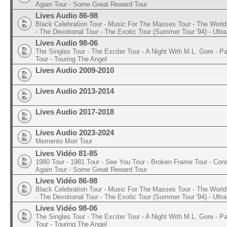
Again Tour - Some Great Reward Tour
Lives Audio 86-98
Black Celebration Tour - Music For The Masses Tour - The World 
- The Devotional Tour - The Exotic Tour (Summer Tour '94) - Ultra
Lives Audio 98-06
The Singles Tour - The Exciter Tour - A Night With M.L. Gore - 
Tour - Touring The Angel
Lives Audio 2009-2010
Lives Audio 2013-2014
Lives Audio 2017-2018
Lives Audio 2023-2024
Memento Mori Tour
Lives Vidéo 81-85
1980 Tour - 1981 Tour - See You Tour - Broken Frame Tour - Con
Again Tour - Some Great Reward Tour
Lives Vidéo 86-98
Black Celebration Tour - Music For The Masses Tour - The World 
- The Devotional Tour - The Exotic Tour (Summer Tour '94) - Ultra
Lives Vidéo 98-06
The Singles Tour - The Exciter Tour - A Night With M.L. Gore - 
Tour - Touring The Angel