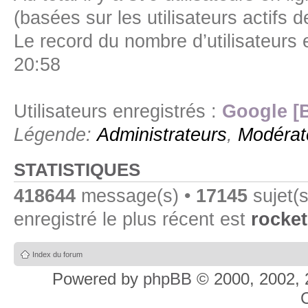
(basées sur les utilisateurs actifs 
Le record du nombre d’utilisateurs 
20:58
Utilisateurs enregistrés :
Google [
Légende:
Administrateurs
,
Modérat
STATISTIQUES
418644
message(s) •
17145
sujet(s
enregistré le plus récent est
rocket
Index du forum
Powered by
phpBB
© 2000, 2002, 
C