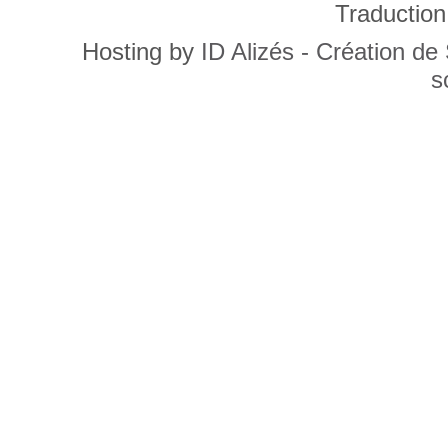
Traduction
Hosting by
ID Alizés - Création de
s