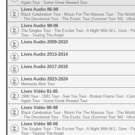
Again Tour - Some Great Reward Tour
Lives Audio 86-98
Black Celebration Tour - Music For The Masses Tour - The World 
- The Devotional Tour - The Exotic Tour (Summer Tour '94) - Ultra
Lives Audio 98-06
The Singles Tour - The Exciter Tour - A Night With M.L. Gore - 
Tour - Touring The Angel
Lives Audio 2009-2010
Lives Audio 2013-2014
Lives Audio 2017-2018
Lives Audio 2023-2024
Memento Mori Tour
Lives Vidéo 81-85
1980 Tour - 1981 Tour - See You Tour - Broken Frame Tour - Con
Again Tour - Some Great Reward Tour
Lives Vidéo 86-98
Black Celebration Tour - Music For The Masses Tour - The World 
- The Devotional Tour - The Exotic Tour (Summer Tour '94) - Ultra
Lives Vidéo 98-06
The Singles Tour - The Exciter Tour - A Night With M.L. Gore - 
Tour - Touring The Angel