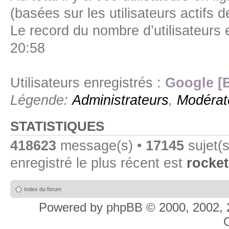
(basées sur les utilisateurs actifs 
Le record du nombre d’utilisateurs 
20:58
Utilisateurs enregistrés :
Google [
Légende:
Administrateurs
,
Modérat
STATISTIQUES
418623
message(s) •
17145
sujet(s
enregistré le plus récent est
rocket
Index du forum
Powered by
phpBB
© 2000, 2002, 
C