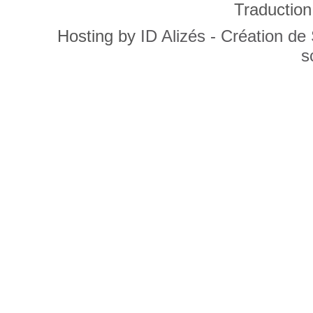
Traduction
Hosting by
ID Alizés - Création de
s