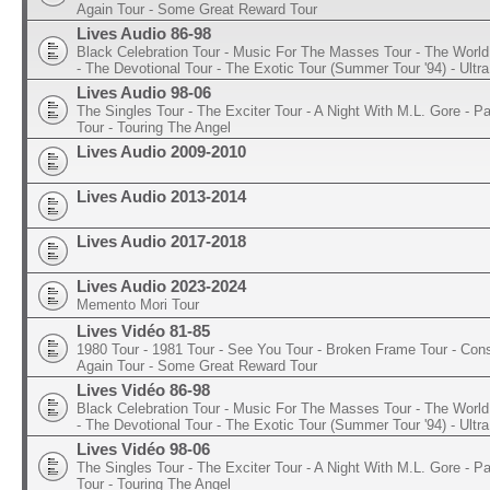
Again Tour - Some Great Reward Tour
Lives Audio 86-98
Black Celebration Tour - Music For The Masses Tour - The World 
- The Devotional Tour - The Exotic Tour (Summer Tour '94) - Ultra
Lives Audio 98-06
The Singles Tour - The Exciter Tour - A Night With M.L. Gore - 
Tour - Touring The Angel
Lives Audio 2009-2010
Lives Audio 2013-2014
Lives Audio 2017-2018
Lives Audio 2023-2024
Memento Mori Tour
Lives Vidéo 81-85
1980 Tour - 1981 Tour - See You Tour - Broken Frame Tour - Con
Again Tour - Some Great Reward Tour
Lives Vidéo 86-98
Black Celebration Tour - Music For The Masses Tour - The World 
- The Devotional Tour - The Exotic Tour (Summer Tour '94) - Ultra
Lives Vidéo 98-06
The Singles Tour - The Exciter Tour - A Night With M.L. Gore - 
Tour - Touring The Angel