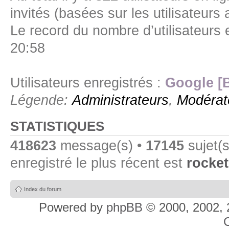
invités (basées sur les utilisateurs
Le record du nombre d’utilisateurs 
20:58
Utilisateurs enregistrés :
Google [
Légende:
Administrateurs
,
Modérat
STATISTIQUES
418623
message(s) •
17145
sujet(s
enregistré le plus récent est
rocket
Index du forum
Powered by
phpBB
© 2000, 2002, 
C