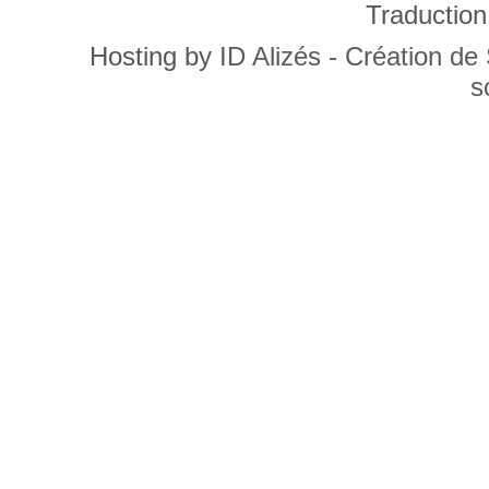
Traduction
Hosting by
ID Alizés - Création de
s