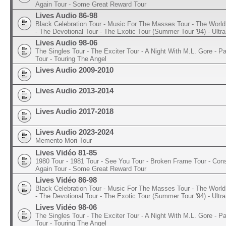
Again Tour - Some Great Reward Tour
Lives Audio 86-98
Black Celebration Tour - Music For The Masses Tour - The World 
- The Devotional Tour - The Exotic Tour (Summer Tour '94) - Ultra
Lives Audio 98-06
The Singles Tour - The Exciter Tour - A Night With M.L. Gore - 
Tour - Touring The Angel
Lives Audio 2009-2010
Lives Audio 2013-2014
Lives Audio 2017-2018
Lives Audio 2023-2024
Memento Mori Tour
Lives Vidéo 81-85
1980 Tour - 1981 Tour - See You Tour - Broken Frame Tour - Con
Again Tour - Some Great Reward Tour
Lives Vidéo 86-98
Black Celebration Tour - Music For The Masses Tour - The World 
- The Devotional Tour - The Exotic Tour (Summer Tour '94) - Ultra
Lives Vidéo 98-06
The Singles Tour - The Exciter Tour - A Night With M.L. Gore - 
Tour - Touring The Angel