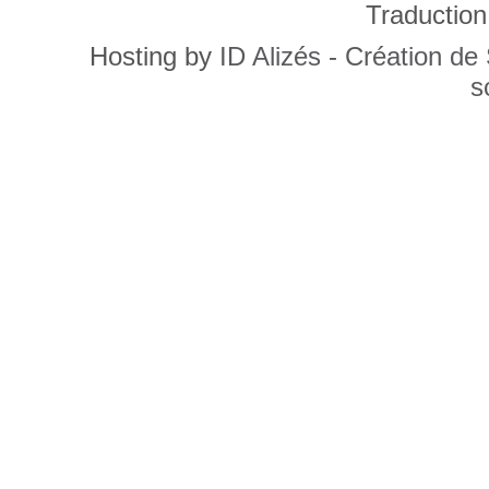
Traduction
Hosting by
ID Alizés - Création de
s