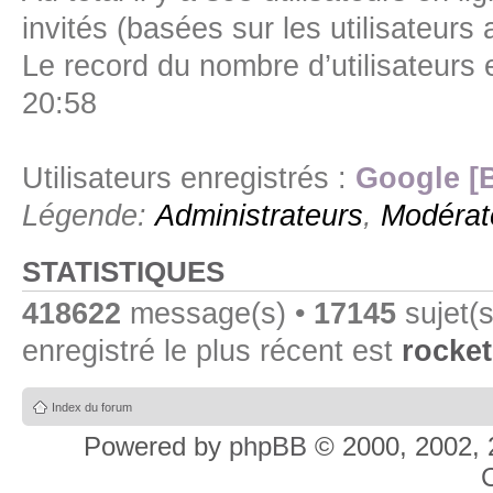
invités (basées sur les utilisateurs
Le record du nombre d’utilisateurs 
20:58
Utilisateurs enregistrés :
Google [
Légende:
Administrateurs
,
Modérat
STATISTIQUES
418622
message(s) •
17145
sujet(s
enregistré le plus récent est
rocket
Index du forum
Powered by
phpBB
© 2000, 2002, 
C