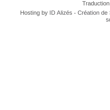
Traduction
Hosting by
ID Alizés - Création de
s