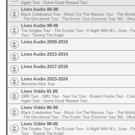
Again Tour - Some Great Reward Tour
Lives Audio 86-98
Black Celebration Tour - Music For The Masses Tour - The World 
- The Devotional Tour - The Exotic Tour (Summer Tour '94) - Ultra
Lives Audio 98-06
The Singles Tour - The Exciter Tour - A Night With M.L. Gore - 
Tour - Touring The Angel
Lives Audio 2009-2010
Lives Audio 2013-2014
Lives Audio 2017-2018
Lives Audio 2023-2024
Memento Mori Tour
Lives Vidéo 81-85
1980 Tour - 1981 Tour - See You Tour - Broken Frame Tour - Con
Again Tour - Some Great Reward Tour
Lives Vidéo 86-98
Black Celebration Tour - Music For The Masses Tour - The World 
- The Devotional Tour - The Exotic Tour (Summer Tour '94) - Ultra
Lives Vidéo 98-06
The Singles Tour - The Exciter Tour - A Night With M.L. Gore - 
Tour - Touring The Angel