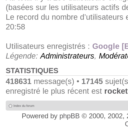
(basées sur les utilisateurs actifs 
Le record du nombre d’utilisateurs 
20:58
Utilisateurs enregistrés :
Google [
Légende:
Administrateurs
,
Modérat
STATISTIQUES
418631
message(s) •
17145
sujet(s
enregistré le plus récent est
rocket
Index du forum
Powered by
phpBB
© 2000, 2002, 
C