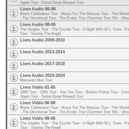
Again Tour - Some Great Reward Tour
Lives Audio 86-98
Black Celebration Tour - Music For The Masses Tour - The World 
- The Devotional Tour - The Exotic Tour (Summer Tour '94) - Ultra
Lives Audio 98-06
The Singles Tour - The Exciter Tour - A Night With M.L. Gore - 
Tour - Touring The Angel
Lives Audio 2009-2010
Lives Audio 2013-2014
Lives Audio 2017-2018
Lives Audio 2023-2024
Memento Mori Tour
Lives Vidéo 81-85
1980 Tour - 1981 Tour - See You Tour - Broken Frame Tour - Con
Again Tour - Some Great Reward Tour
Lives Vidéo 86-98
Black Celebration Tour - Music For The Masses Tour - The World 
- The Devotional Tour - The Exotic Tour (Summer Tour '94) - Ultra
Lives Vidéo 98-06
The Singles Tour - The Exciter Tour - A Night With M.L. Gore - 
Tour - Touring The Angel