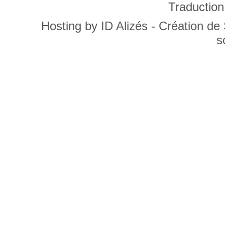
Traduction
Hosting by
ID Alizés - Création de
s