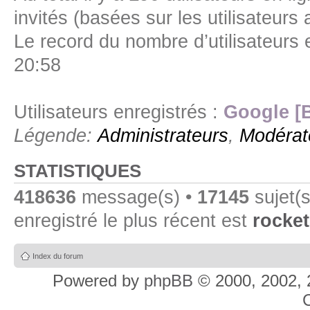
invités (basées sur les utilisateurs
Le record du nombre d’utilisateurs 
20:58
Utilisateurs enregistrés :
Google [
Légende:
Administrateurs
,
Modérat
STATISTIQUES
418636
message(s) •
17145
sujet(s
enregistré le plus récent est
rocket
Index du forum
Powered by
phpBB
© 2000, 2002, 
C