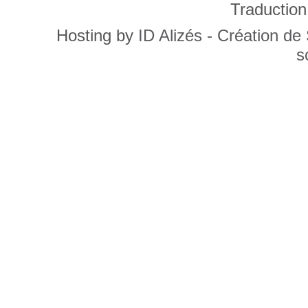
Traduction
Hosting by
ID Alizés - Création de
s