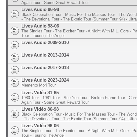
Again Tour - Some Great Reward Tour
Lives Audio 86-98
Black Celebration Tour - Music For The Masses Tour - The World 
- The Devotional Tour - The Exotic Tour (Summer Tour '94) - Ultra
Lives Audio 98-06
The Singles Tour - The Exciter Tour - A Night With M.L. Gore - 
Tour - Touring The Angel
Lives Audio 2009-2010
Lives Audio 2013-2014
Lives Audio 2017-2018
Lives Audio 2023-2024
Memento Mori Tour
Lives Vidéo 81-85
1980 Tour - 1981 Tour - See You Tour - Broken Frame Tour - Con
Again Tour - Some Great Reward Tour
Lives Vidéo 86-98
Black Celebration Tour - Music For The Masses Tour - The World 
- The Devotional Tour - The Exotic Tour (Summer Tour '94) - Ultra
Lives Vidéo 98-06
The Singles Tour - The Exciter Tour - A Night With M.L. Gore - 
Tour - Touring The Angel