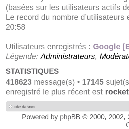
(basées sur les utilisateurs actifs 
Le record du nombre d’utilisateurs 
20:58
Utilisateurs enregistrés :
Google [
Légende:
Administrateurs
,
Modérat
STATISTIQUES
418623
message(s) •
17145
sujet(s
enregistré le plus récent est
rocket
Index du forum
Powered by
phpBB
© 2000, 2002, 
C