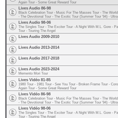
Again Tour - Some Great Reward Tour
Lives Audio 86-98
Black Celebration Tour - Music For The Masses Tour - The World 
- The Devotional Tour - The Exotic Tour (Summer Tour '94) - Ultra
Lives Audio 98-06
The Singles Tour - The Exciter Tour - A Night With M.L. Gore - 
Tour - Touring The Angel
Lives Audio 2009-2010
Lives Audio 2013-2014
Lives Audio 2017-2018
Lives Audio 2023-2024
Memento Mori Tour
Lives Vidéo 81-85
1980 Tour - 1981 Tour - See You Tour - Broken Frame Tour - Con
Again Tour - Some Great Reward Tour
Lives Vidéo 86-98
Black Celebration Tour - Music For The Masses Tour - The World 
- The Devotional Tour - The Exotic Tour (Summer Tour '94) - Ultra
Lives Vidéo 98-06
The Singles Tour - The Exciter Tour - A Night With M.L. Gore - 
Tour - Touring The Angel