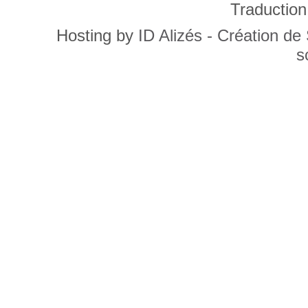
Traduction
Hosting by
ID Alizés - Création de
s