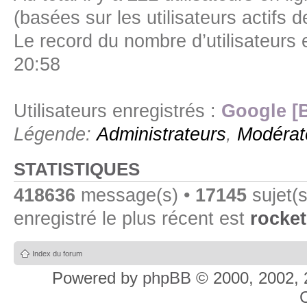
(basées sur les utilisateurs actifs 
Le record du nombre d’utilisateurs 
20:58
Utilisateurs enregistrés :
Google [
Légende:
Administrateurs
,
Modérat
STATISTIQUES
418636
message(s) •
17145
sujet(s
enregistré le plus récent est
rocket
Index du forum
Powered by
phpBB
© 2000, 2002, 
C