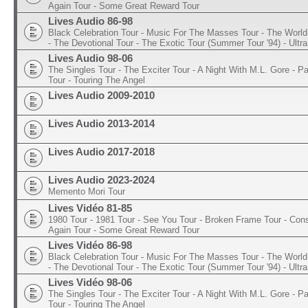
Again Tour - Some Great Reward Tour
Lives Audio 86-98
Black Celebration Tour - Music For The Masses Tour - The World 
- The Devotional Tour - The Exotic Tour (Summer Tour '94) - Ultra
Lives Audio 98-06
The Singles Tour - The Exciter Tour - A Night With M.L. Gore - 
Tour - Touring The Angel
Lives Audio 2009-2010
Lives Audio 2013-2014
Lives Audio 2017-2018
Lives Audio 2023-2024
Memento Mori Tour
Lives Vidéo 81-85
1980 Tour - 1981 Tour - See You Tour - Broken Frame Tour - Con
Again Tour - Some Great Reward Tour
Lives Vidéo 86-98
Black Celebration Tour - Music For The Masses Tour - The World 
- The Devotional Tour - The Exotic Tour (Summer Tour '94) - Ultra
Lives Vidéo 98-06
The Singles Tour - The Exciter Tour - A Night With M.L. Gore - 
Tour - Touring The Angel