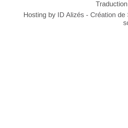
Traduction
Hosting by
ID Alizés - Création de
s