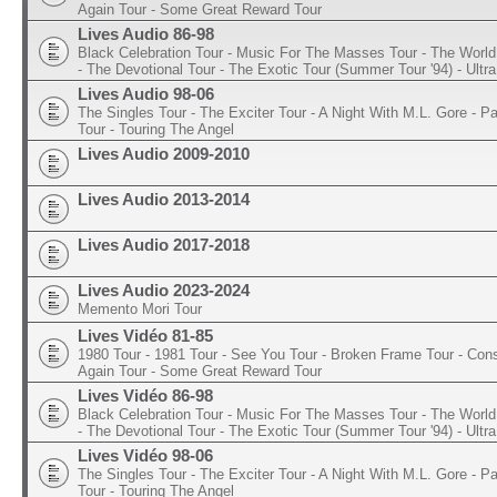
Again Tour - Some Great Reward Tour
Lives Audio 86-98
Black Celebration Tour - Music For The Masses Tour - The World 
- The Devotional Tour - The Exotic Tour (Summer Tour '94) - Ultra
Lives Audio 98-06
The Singles Tour - The Exciter Tour - A Night With M.L. Gore - 
Tour - Touring The Angel
Lives Audio 2009-2010
Lives Audio 2013-2014
Lives Audio 2017-2018
Lives Audio 2023-2024
Memento Mori Tour
Lives Vidéo 81-85
1980 Tour - 1981 Tour - See You Tour - Broken Frame Tour - Con
Again Tour - Some Great Reward Tour
Lives Vidéo 86-98
Black Celebration Tour - Music For The Masses Tour - The World 
- The Devotional Tour - The Exotic Tour (Summer Tour '94) - Ultra
Lives Vidéo 98-06
The Singles Tour - The Exciter Tour - A Night With M.L. Gore - 
Tour - Touring The Angel