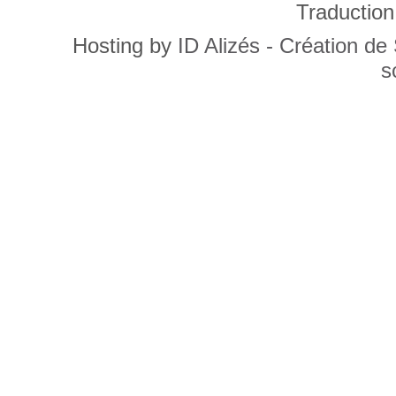
Traduction
Hosting by
ID Alizés - Création de
s