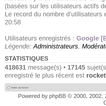
(basées sur les utilisateurs actifs 
Le record du nombre d’utilisateurs 
20:58
Utilisateurs enregistrés :
Google [
Légende:
Administrateurs
,
Modérat
STATISTIQUES
418631
message(s) •
17145
sujet(s
enregistré le plus récent est
rocket
Index du forum
Powered by
phpBB
© 2000, 2002, 
C