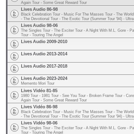
Again Tour - Some Great Reward Tour
Lives Audio 86-98
Black Celebration Tour - Music For The Masses Tour - The World 
- The Devotional Tour - The Exotic Tour (Summer Tour '94) - Ultra
Lives Audio 98-06
The Singles Tour - The Exciter Tour - A Night With M.L. Gore - 
Tour - Touring The Angel
Lives Audio 2009-2010
Lives Audio 2013-2014
Lives Audio 2017-2018
Lives Audio 2023-2024
Memento Mori Tour
Lives Vidéo 81-85
1980 Tour - 1981 Tour - See You Tour - Broken Frame Tour - Con
Again Tour - Some Great Reward Tour
Lives Vidéo 86-98
Black Celebration Tour - Music For The Masses Tour - The World 
- The Devotional Tour - The Exotic Tour (Summer Tour '94) - Ultra
Lives Vidéo 98-06
The Singles Tour - The Exciter Tour - A Night With M.L. Gore - 
Tour - Touring The Angel