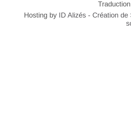
Traduction
Hosting by
ID Alizés - Création de
s