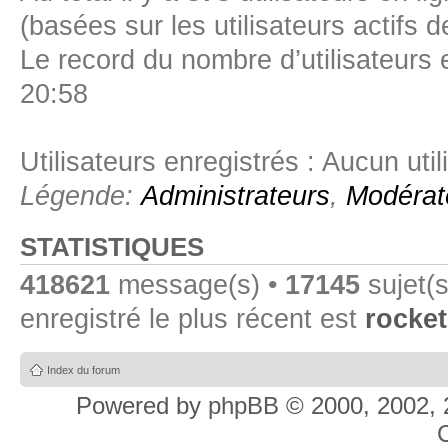
(basées sur les utilisateurs actifs 
Le record du nombre d’utilisateurs 
20:58
Utilisateurs enregistrés : Aucun util
Légende:
Administrateurs
,
Modérat
STATISTIQUES
418621
message(s) •
17145
sujet(s
enregistré le plus récent est
rocket
Index du forum
Powered by
phpBB
© 2000, 2002, 
C