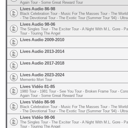
Again Tour - Some Great Reward Tour
Lives Audio 86-98
Black Celebration Tour - Music For The Masses Tour - The World 
- The Devotional Tour - The Exotic Tour (Summer Tour '94) - Ultra
Lives Audio 98-06
The Singles Tour - The Exciter Tour - A Night With M.L. Gore - 
Tour - Touring The Angel
Lives Audio 2009-2010
Lives Audio 2013-2014
Lives Audio 2017-2018
Lives Audio 2023-2024
Memento Mori Tour
Lives Vidéo 81-85
1980 Tour - 1981 Tour - See You Tour - Broken Frame Tour - Con
Again Tour - Some Great Reward Tour
Lives Vidéo 86-98
Black Celebration Tour - Music For The Masses Tour - The World 
- The Devotional Tour - The Exotic Tour (Summer Tour '94) - Ultra
Lives Vidéo 98-06
The Singles Tour - The Exciter Tour - A Night With M.L. Gore - 
Tour - Touring The Angel