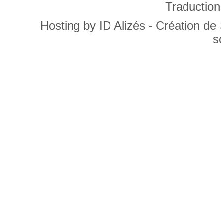
Traduction
Hosting by
ID Alizés - Création de
s