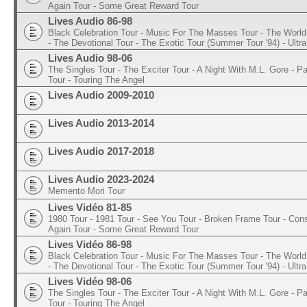
Again Tour - Some Great Reward Tour
Lives Audio 86-98
Black Celebration Tour - Music For The Masses Tour - The World 
- The Devotional Tour - The Exotic Tour (Summer Tour '94) - Ultra
Lives Audio 98-06
The Singles Tour - The Exciter Tour - A Night With M.L. Gore - 
Tour - Touring The Angel
Lives Audio 2009-2010
Lives Audio 2013-2014
Lives Audio 2017-2018
Lives Audio 2023-2024
Memento Mori Tour
Lives Vidéo 81-85
1980 Tour - 1981 Tour - See You Tour - Broken Frame Tour - Con
Again Tour - Some Great Reward Tour
Lives Vidéo 86-98
Black Celebration Tour - Music For The Masses Tour - The World 
- The Devotional Tour - The Exotic Tour (Summer Tour '94) - Ultra
Lives Vidéo 98-06
The Singles Tour - The Exciter Tour - A Night With M.L. Gore - 
Tour - Touring The Angel