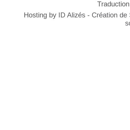
Traduction
Hosting by
ID Alizés - Création de
s