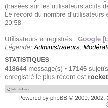
(basées sur les utilisateurs actifs 
Le record du nombre d’utilisateurs 
20:58
Utilisateurs enregistrés :
Google [
Légende:
Administrateurs
,
Modérat
STATISTIQUES
418644
message(s) •
17145
sujet(s
enregistré le plus récent est
rocket
Index du forum
Powered by
phpBB
© 2000, 2002, 
C