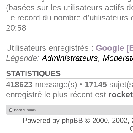
(basées sur les utilisateurs actifs 
Le record du nombre d’utilisateurs 
20:58
Utilisateurs enregistrés :
Google [
Légende:
Administrateurs
,
Modérat
STATISTIQUES
418623
message(s) •
17145
sujet(s
enregistré le plus récent est
rocket
Index du forum
Powered by
phpBB
© 2000, 2002, 
C