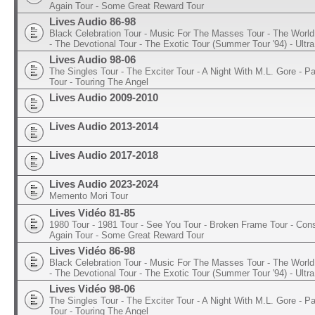
Again Tour - Some Great Reward Tour
Lives Audio 86-98
Black Celebration Tour - Music For The Masses Tour - The World 
- The Devotional Tour - The Exotic Tour (Summer Tour '94) - Ultra
Lives Audio 98-06
The Singles Tour - The Exciter Tour - A Night With M.L. Gore - 
Tour - Touring The Angel
Lives Audio 2009-2010
Lives Audio 2013-2014
Lives Audio 2017-2018
Lives Audio 2023-2024
Memento Mori Tour
Lives Vidéo 81-85
1980 Tour - 1981 Tour - See You Tour - Broken Frame Tour - Con
Again Tour - Some Great Reward Tour
Lives Vidéo 86-98
Black Celebration Tour - Music For The Masses Tour - The World 
- The Devotional Tour - The Exotic Tour (Summer Tour '94) - Ultra
Lives Vidéo 98-06
The Singles Tour - The Exciter Tour - A Night With M.L. Gore - 
Tour - Touring The Angel