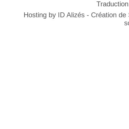
Traduction
Hosting by
ID Alizés - Création de
s