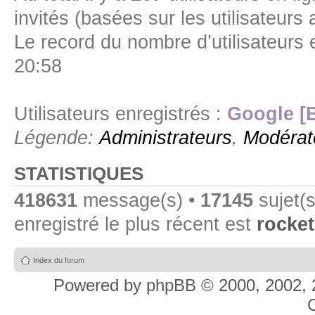
invités (basées sur les utilisateurs
Le record du nombre d’utilisateurs 
20:58
Utilisateurs enregistrés :
Google [
Légende:
Administrateurs
,
Modérat
STATISTIQUES
418631
message(s) •
17145
sujet(s
enregistré le plus récent est
rocket
Index du forum
Powered by
phpBB
© 2000, 2002, 
C