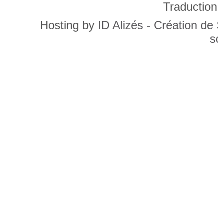
Traduction
Hosting by
ID Alizés - Création de
s