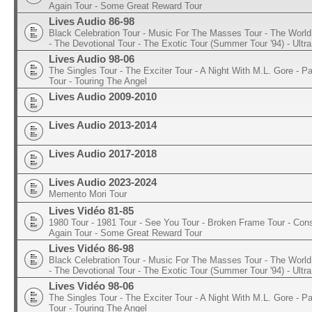
Again Tour - Some Great Reward Tour
Lives Audio 86-98
Black Celebration Tour - Music For The Masses Tour - The World 
- The Devotional Tour - The Exotic Tour (Summer Tour '94) - Ultra
Lives Audio 98-06
The Singles Tour - The Exciter Tour - A Night With M.L. Gore - 
Tour - Touring The Angel
Lives Audio 2009-2010
Lives Audio 2013-2014
Lives Audio 2017-2018
Lives Audio 2023-2024
Memento Mori Tour
Lives Vidéo 81-85
1980 Tour - 1981 Tour - See You Tour - Broken Frame Tour - Con
Again Tour - Some Great Reward Tour
Lives Vidéo 86-98
Black Celebration Tour - Music For The Masses Tour - The World 
- The Devotional Tour - The Exotic Tour (Summer Tour '94) - Ultra
Lives Vidéo 98-06
The Singles Tour - The Exciter Tour - A Night With M.L. Gore - 
Tour - Touring The Angel