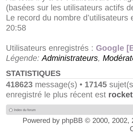
(basées sur les utilisateurs actifs 
Le record du nombre d’utilisateurs 
20:58
Utilisateurs enregistrés :
Google [
Légende:
Administrateurs
,
Modérat
STATISTIQUES
418623
message(s) •
17145
sujet(s
enregistré le plus récent est
rocket
Index du forum
Powered by
phpBB
© 2000, 2002, 
C