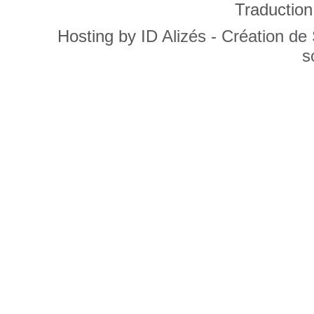
Traduction
Hosting by
ID Alizés - Création de
s