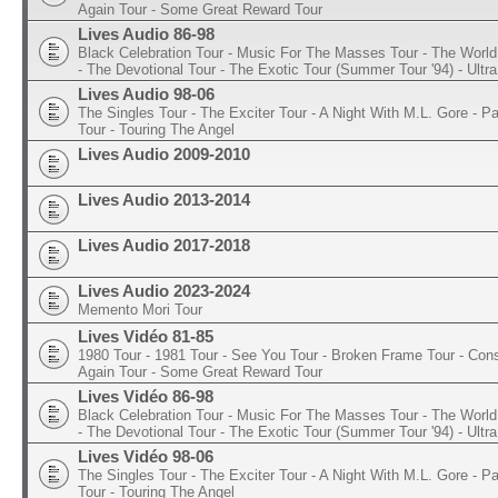
Again Tour - Some Great Reward Tour
Lives Audio 86-98
Black Celebration Tour - Music For The Masses Tour - The World 
- The Devotional Tour - The Exotic Tour (Summer Tour '94) - Ultra
Lives Audio 98-06
The Singles Tour - The Exciter Tour - A Night With M.L. Gore - 
Tour - Touring The Angel
Lives Audio 2009-2010
Lives Audio 2013-2014
Lives Audio 2017-2018
Lives Audio 2023-2024
Memento Mori Tour
Lives Vidéo 81-85
1980 Tour - 1981 Tour - See You Tour - Broken Frame Tour - Con
Again Tour - Some Great Reward Tour
Lives Vidéo 86-98
Black Celebration Tour - Music For The Masses Tour - The World 
- The Devotional Tour - The Exotic Tour (Summer Tour '94) - Ultra
Lives Vidéo 98-06
The Singles Tour - The Exciter Tour - A Night With M.L. Gore - 
Tour - Touring The Angel