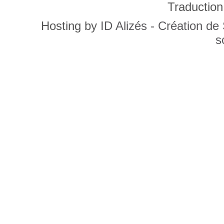
Traduction
Hosting by
ID Alizés - Création de
s