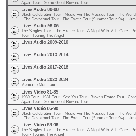
Again Tour - Some Great Reward Tour
Lives Audio 86-98
Black Celebration Tour - Music For The Masses Tour - The World 
- The Devotional Tour - The Exotic Tour (Summer Tour '94) - Ultra
Lives Audio 98-06
The Singles Tour - The Exciter Tour - A Night With M.L. Gore - 
Tour - Touring The Angel
Lives Audio 2009-2010
Lives Audio 2013-2014
Lives Audio 2017-2018
Lives Audio 2023-2024
Memento Mori Tour
Lives Vidéo 81-85
1980 Tour - 1981 Tour - See You Tour - Broken Frame Tour - Con
Again Tour - Some Great Reward Tour
Lives Vidéo 86-98
Black Celebration Tour - Music For The Masses Tour - The World 
- The Devotional Tour - The Exotic Tour (Summer Tour '94) - Ultra
Lives Vidéo 98-06
The Singles Tour - The Exciter Tour - A Night With M.L. Gore - 
Tour - Touring The Angel