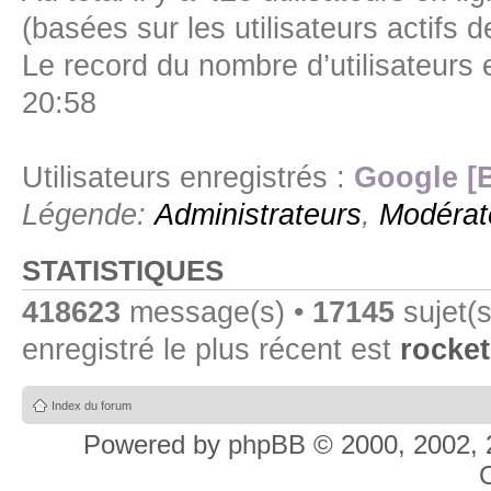
(basées sur les utilisateurs actifs 
Le record du nombre d’utilisateurs 
20:58
Utilisateurs enregistrés :
Google [
Légende:
Administrateurs
,
Modérat
STATISTIQUES
418623
message(s) •
17145
sujet(s
enregistré le plus récent est
rocket
Index du forum
Powered by
phpBB
© 2000, 2002, 
C