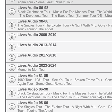
Again Tour - Some Great Reward Tour
Lives Audio 86-98
Black Celebration Tour - Music For The Masses Tour - The World 
- The Devotional Tour - The Exotic Tour (Summer Tour '94) - Ultra
Lives Audio 98-06
The Singles Tour - The Exciter Tour - A Night With M.L. Gore - 
Tour - Touring The Angel
Lives Audio 2009-2010
Lives Audio 2013-2014
Lives Audio 2017-2018
Lives Audio 2023-2024
Memento Mori Tour
Lives Vidéo 81-85
1980 Tour - 1981 Tour - See You Tour - Broken Frame Tour - Con
Again Tour - Some Great Reward Tour
Lives Vidéo 86-98
Black Celebration Tour - Music For The Masses Tour - The World 
- The Devotional Tour - The Exotic Tour (Summer Tour '94) - Ultra
Lives Vidéo 98-06
The Singles Tour - The Exciter Tour - A Night With M.L. Gore - 
Tour - Touring The Angel