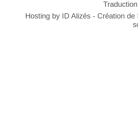
Traduction
Hosting by
ID Alizés - Création de
s