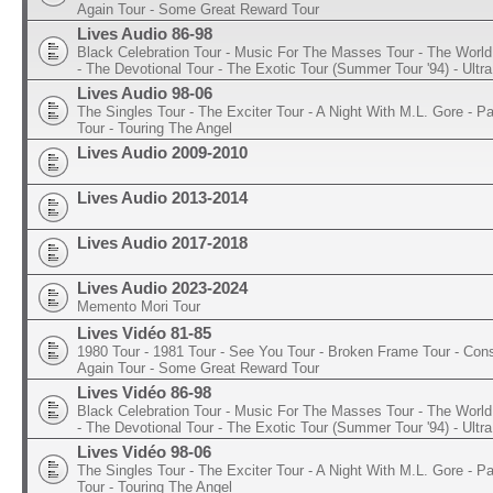
Again Tour - Some Great Reward Tour
Lives Audio 86-98
Black Celebration Tour - Music For The Masses Tour - The World 
- The Devotional Tour - The Exotic Tour (Summer Tour '94) - Ultra
Lives Audio 98-06
The Singles Tour - The Exciter Tour - A Night With M.L. Gore - 
Tour - Touring The Angel
Lives Audio 2009-2010
Lives Audio 2013-2014
Lives Audio 2017-2018
Lives Audio 2023-2024
Memento Mori Tour
Lives Vidéo 81-85
1980 Tour - 1981 Tour - See You Tour - Broken Frame Tour - Con
Again Tour - Some Great Reward Tour
Lives Vidéo 86-98
Black Celebration Tour - Music For The Masses Tour - The World 
- The Devotional Tour - The Exotic Tour (Summer Tour '94) - Ultra
Lives Vidéo 98-06
The Singles Tour - The Exciter Tour - A Night With M.L. Gore - 
Tour - Touring The Angel