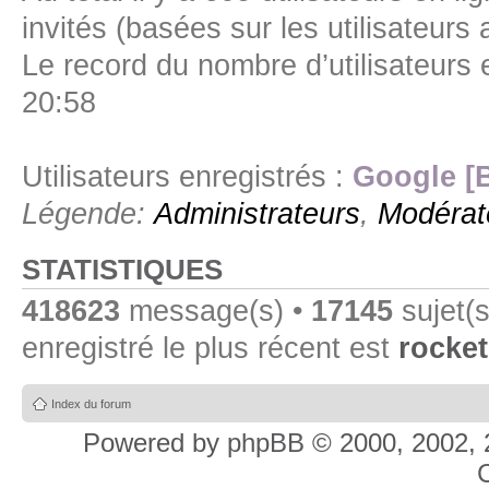
invités (basées sur les utilisateurs
Le record du nombre d’utilisateurs 
20:58
Utilisateurs enregistrés :
Google [
Légende:
Administrateurs
,
Modérat
STATISTIQUES
418623
message(s) •
17145
sujet(s
enregistré le plus récent est
rocket
Index du forum
Powered by
phpBB
© 2000, 2002, 
C