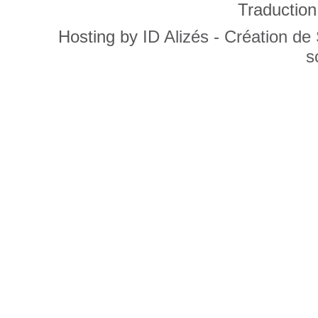
Traduction
Hosting by
ID Alizés - Création de
s