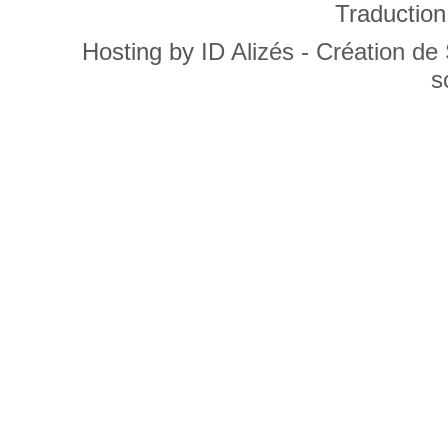
Traduction
Hosting by
ID Alizés - Création de
s