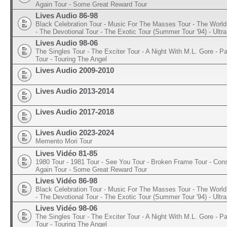
Again Tour - Some Great Reward Tour
Lives Audio 86-98
Black Celebration Tour - Music For The Masses Tour - The World 
- The Devotional Tour - The Exotic Tour (Summer Tour '94) - Ultra
Lives Audio 98-06
The Singles Tour - The Exciter Tour - A Night With M.L. Gore - 
Tour - Touring The Angel
Lives Audio 2009-2010
Lives Audio 2013-2014
Lives Audio 2017-2018
Lives Audio 2023-2024
Memento Mori Tour
Lives Vidéo 81-85
1980 Tour - 1981 Tour - See You Tour - Broken Frame Tour - Con
Again Tour - Some Great Reward Tour
Lives Vidéo 86-98
Black Celebration Tour - Music For The Masses Tour - The World 
- The Devotional Tour - The Exotic Tour (Summer Tour '94) - Ultra
Lives Vidéo 98-06
The Singles Tour - The Exciter Tour - A Night With M.L. Gore - 
Tour - Touring The Angel