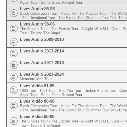
Again Tour - Some Great Reward Tour
Lives Audio 86-98
Black Celebration Tour - Music For The Masses Tour - The World 
- The Devotional Tour - The Exotic Tour (Summer Tour '94) - Ultra
Lives Audio 98-06
The Singles Tour - The Exciter Tour - A Night With M.L. Gore - 
Tour - Touring The Angel
Lives Audio 2009-2010
Lives Audio 2013-2014
Lives Audio 2017-2018
Lives Audio 2023-2024
Memento Mori Tour
Lives Vidéo 81-85
1980 Tour - 1981 Tour - See You Tour - Broken Frame Tour - Con
Again Tour - Some Great Reward Tour
Lives Vidéo 86-98
Black Celebration Tour - Music For The Masses Tour - The World 
- The Devotional Tour - The Exotic Tour (Summer Tour '94) - Ultra
Lives Vidéo 98-06
The Singles Tour - The Exciter Tour - A Night With M.L. Gore - 
Tour - Touring The Angel