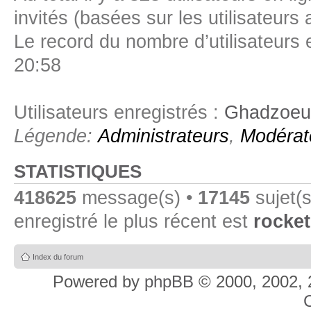
invités (basées sur les utilisateurs
Le record du nombre d’utilisateurs 
20:58
Utilisateurs enregistrés :
Ghadzoeu
Légende:
Administrateurs
,
Modérat
STATISTIQUES
418625
message(s) •
17145
sujet(s
enregistré le plus récent est
rocket
Index du forum
Powered by
phpBB
© 2000, 2002, 
C