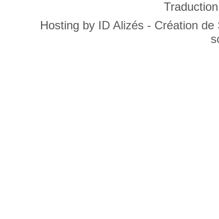
Traduction
Hosting by
ID Alizés - Création de
s