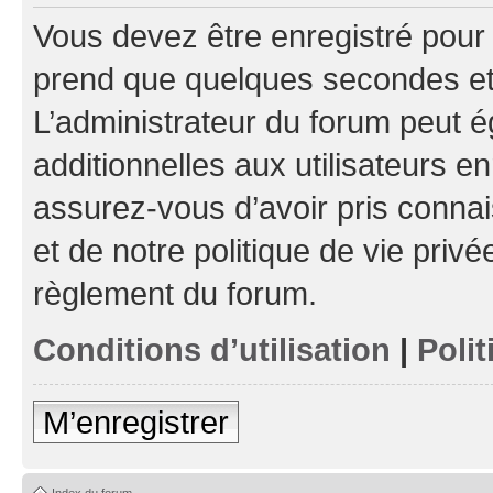
Vous devez être enregistré pour
prend que quelques secondes et 
L’administrateur du forum peut 
additionnelles aux utilisateurs e
assurez-vous d’avoir pris connai
et de notre politique de vie privé
règlement du forum.
Conditions d’utilisation
|
Polit
M’enregistrer
Index du forum