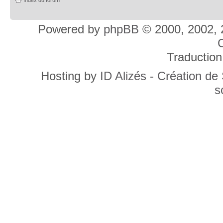
Powered by
phpBB
© 2000, 2002, 
C
Traduction
Hosting by
ID Alizés - Création de
s