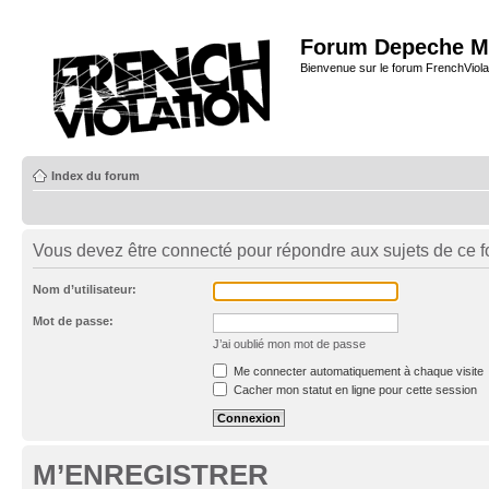
Forum Depeche M
Bienvenue sur le forum FrenchViola
Index du forum
Vous devez être connecté pour répondre aux sujets de ce f
Nom d’utilisateur:
Mot de passe:
J’ai oublié mon mot de passe
Me connecter automatiquement à chaque visite
Cacher mon statut en ligne pour cette session
M’ENREGISTRER