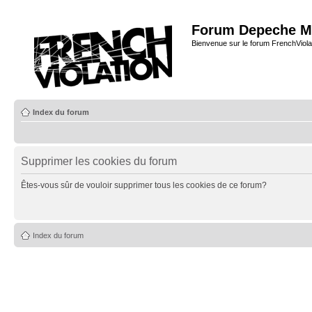
Forum Depeche M
Bienvenue sur le forum FrenchViola
Index du forum
Supprimer les cookies du forum
Êtes-vous sûr de vouloir supprimer tous les cookies de ce forum?
Index du forum