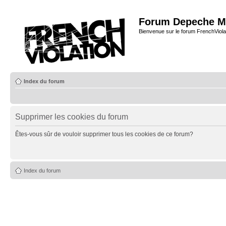
Forum Depeche M
Bienvenue sur le forum FrenchViola
Index du forum
Supprimer les cookies du forum
Êtes-vous sûr de vouloir supprimer tous les cookies de ce forum?
Index du forum