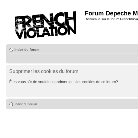
Forum Depeche M
Bienvenue sur le forum FrenchViola
Index du forum
Supprimer les cookies du forum
Êtes-vous sûr de vouloir supprimer tous les cookies de ce forum?
Index du forum